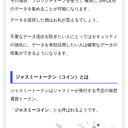
その場合、ブロックチェーンを使って”確実に”20代女性
のデータを集めることが可能になります。
データを提供した側はお礼が貰えるでしょう。
不要なデータ流出を防ぎたい人にとってはセキュリティ
の強化に、データを有効活用したい人は確実なデータの
収集ができるようになります。
ジャスミートークン（コイン）とは
ジャスミートークンはジャスミーが発行する予定の仮想
通貨トークン。
「
ジャスミーコイン
」とも呼ばれるようです。