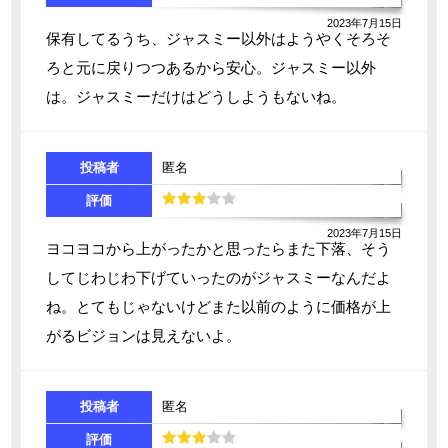
2023年7月15日
保有してるうち、ジャスミー以外はようやくそろそ
ろと元に戻りつつあるから安心。ジャスミー以外
は。ジャスミーだけはどうしようもないね。
投稿者
匿名
評価
2023年7月15日
ヨコヨコから上がったかと思ったらまた下落、そう
してじわじわ下げていったのがジャスミーなんだよ
ね。とてもじゃないけどまた以前のように価格が上
がるビジョンは見えないよ。
投稿者
匿名
評価