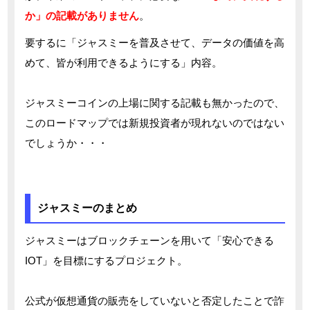
か」の記載がありません
。
要するに「ジャスミーを普及させて、データの価値を高
めて、皆が利用できるようにする」内容。
ジャスミーコインの上場に関する記載も無かったので、
このロードマップでは新規投資者が現れないのではない
でしょうか・・・
ジャスミーのまとめ
ジャスミーはブロックチェーンを用いて「安心できる
IOT」を目標にするプロジェクト。
公式が仮想通貨の販売をしていないと否定したことで詐