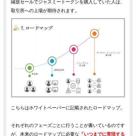
縁故セールでジャスミートークンを購入していた人は、
取引所への上場が期待されます。
こちらはホワイトペーパーに記載されたロードマップ。
それぞれのフェーズごとに行うことが書いているのです
が、本来のロードマップに必要な
「いつまでに実現する