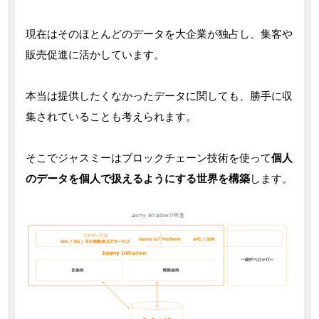
現在はそのほとんどのデータを大企業が独占し、集客や
販売促進に活かしています。
本当は提供したくなかったデータに関しても、勝手に収
集されていることも考えられます。
そこでジャスミーはブロックチェーン技術を使って
個人
のデータを個人で扱えるようにする世界を構築
します。