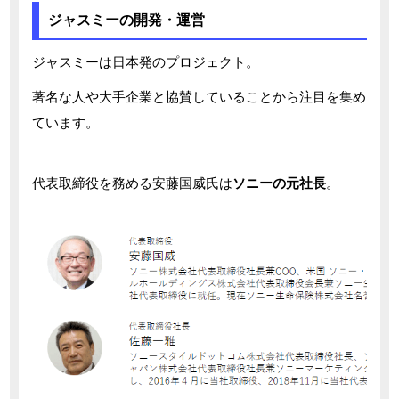
ジャスミーの開発・運営
ジャスミーは日本発のプロジェクト。
著名な人や大手企業と協賛していることから注目を集め
ています。
代表取締役を務める安藤国威氏は
ソニーの元社長
。