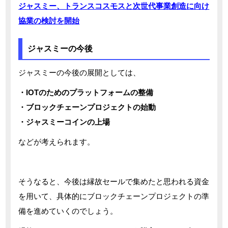
ジャスミー、トランスコスモスと次世代事業創造に向け
協業の検討を開始
ジャスミーの今後
ジャスミーの今後の展開としては、
・IOTのためのプラットフォームの整備
・ブロックチェーンプロジェクトの始動
・ジャスミーコインの上場
などが考えられます。
そうなると、今後は縁故セールで集めたと思われる資金
を用いて、具体的にブロックチェーンプロジェクトの準
備を進めていくのでしょう。