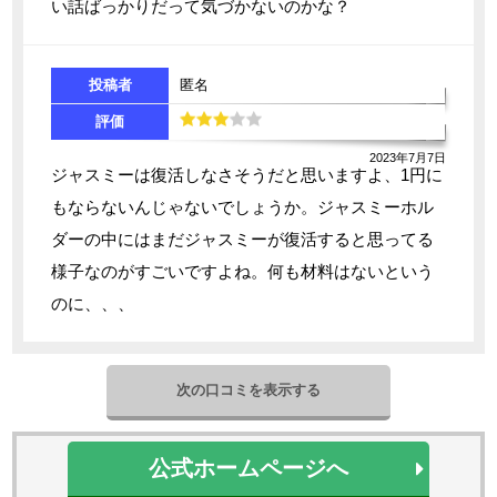
い話ばっかりだって気づかないのかな？
投稿者
匿名
評価
2023年7月7日
ジャスミーは復活しなさそうだと思いますよ、1円に
もならないんじゃないでしょうか。ジャスミーホル
ダーの中にはまだジャスミーが復活すると思ってる
様子なのがすごいですよね。何も材料はないという
のに、、、
次の口コミを表示する
公式ホームページへ