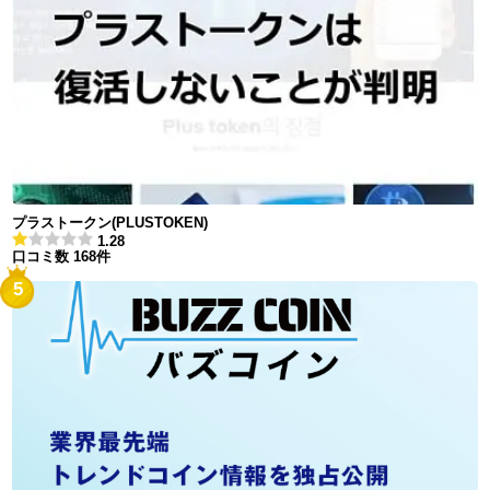
プラストークン(PLUSTOKEN)
1.28
口コミ数 168件
5