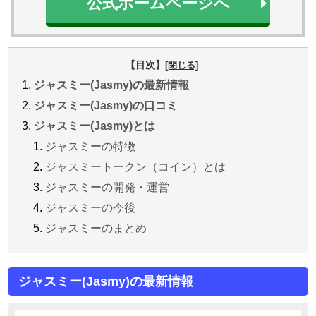
公式ホームページへ
【目次】
ジャスミー(Jasmy)の最新情報
ジャスミー(Jasmy)の口コミ
ジャスミー(Jasmy)とは
ジャスミーの特徴
ジャスミートークン（コイン）とは
ジャスミーの開発・運営
ジャスミーの今後
ジャスミーのまとめ
ジャスミー(Jasmy)の最新情報