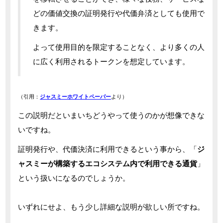
どの価値交換の証明発行や代価弁済としても使用で
きます。
よって使用目的を限定することなく、より多くの人
に広く利用されるトークンを想定しています。
（引用：
ジャスミーホワイトペーパー
より）
この説明だといまいちどうやって使うのかが想像できな
いですね。
証明発行や、代価決済に利用できるという事から、「
ジ
ャスミーが構築するエコシステム内で利用できる通貨
」
という扱いになるのでしょうか。
いずれにせよ、もう少し詳細な説明が欲しい所ですね。