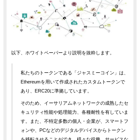
以下、ホワイトペーパーより説明を抜粋します。
私たちのトークンである「ジャスミーコイン」は、
Ethereumを用いて作成されたカスタムトークンで
あり、ERC20に準拠しています。
そのため、イーサリアムネットワークの成熟したセ
キュリティ性能や処理能力、各種耐性を有していま
す。また、不特定多数の個人・企業が、スマートフ
ォンや、PCなどのデジタルデバイスからトークン
を移転させることができ、様々な役務、サービスな