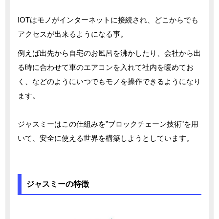
IOTはモノがインターネットに接続され、どこからでも
アクセスが出来るようになる事。
例えば出先から自宅のお風呂を沸かしたり、会社から出
る時に合わせて車のエアコンを入れて社内を暖めてお
く、などのようにいつでもモノを操作できるようになり
ます。
ジャスミーはこの仕組みを”ブロックチェーン技術”を用
いて、安全に使える世界を構築しようとしています。
ジャスミーの特徴