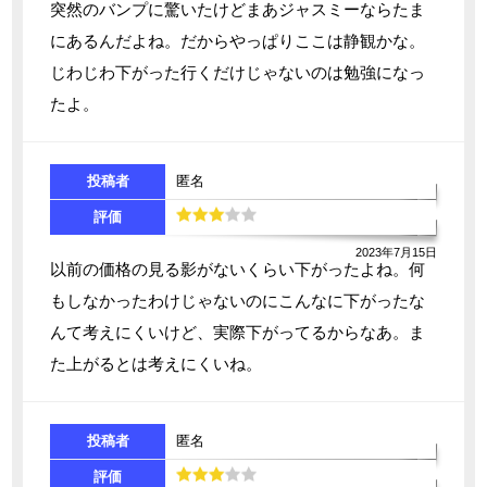
突然のバンプに驚いたけどまあジャスミーならたま
にあるんだよね。だからやっぱりここは静観かな。
じわじわ下がった行くだけじゃないのは勉強になっ
たよ。
投稿者
匿名
評価
2023年7月15日
以前の価格の見る影がないくらい下がったよね。何
もしなかったわけじゃないのにこんなに下がったな
んて考えにくいけど、実際下がってるからなあ。ま
た上がるとは考えにくいね。
投稿者
匿名
評価