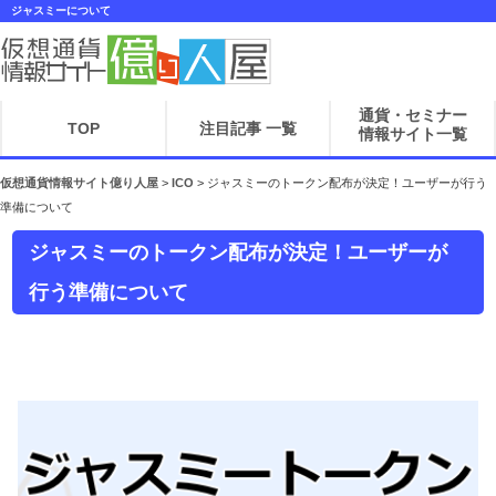
ジャスミーについて
通貨・セミナー
TOP
注目記事 一覧
情報サイト一覧
仮想通貨情報サイト億り人屋
>
ICO
>
ジャスミーのトークン配布が決定！ユーザーが行う
準備について
ジャスミーのトークン配布が決定！ユーザーが
行う準備について