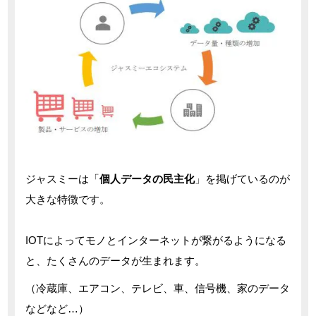
ジャスミーは「
個人データの民主化
」を掲げているのが
大きな特徴です。
IOTによってモノとインターネットが繋がるようになる
と、たくさんのデータが生まれます。
（冷蔵庫、エアコン、テレビ、車、信号機、家のデータ
などなど…）