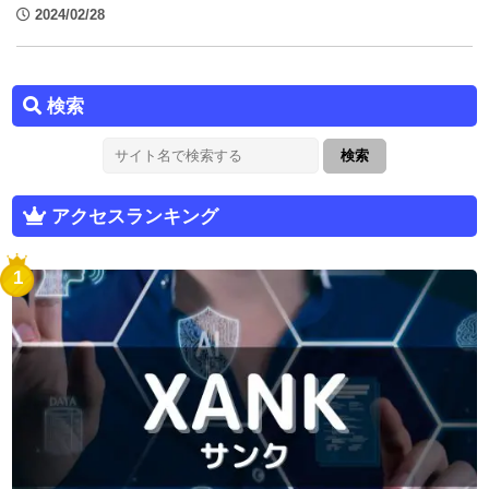
2024/02/28
検索
アクセスランキング
1