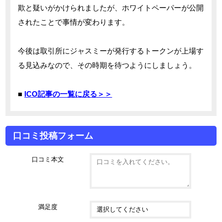
欺と疑いがかけられましたが、ホワイトペーパーが公開
されたことで事情が変わります。
今後は取引所にジャスミーが発行するトークンが上場す
る見込みなので、その時期を待つようにしましょう。
■
ICO記事の一覧に戻る＞＞
口コミ投稿フォーム
口コミ本文
満足度