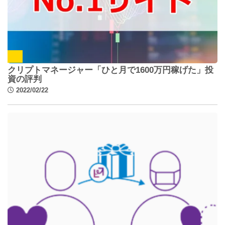
クリプトマネージャー「ひと月で1600万円稼げた」投
資の評判
2022/02/22