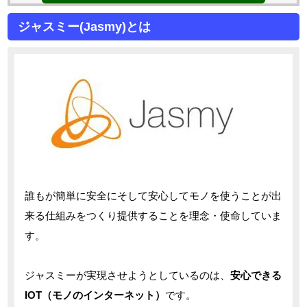
ジャスミー(Jasmy)とは
誰もが簡単に安全にそして安心してモノを使うことが出
来る仕組みをつくり提供することを理念・使命していま
す。
ジャスミーが実現させようとしているのは、
安心できる
IOT（モノのインターネット）
です。