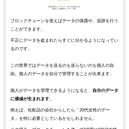
ブロックチェーンを使えばデータの保護や、追跡を行う
ことができます。
不正にデータを盗まれたらすぐに分かるようになってい
るのです。
この世界ではデータを送るのも送らないのも個人の自
由。個人のデータを自分で管理することが出来ます。
個人がデータを管理できるようになると、
自分のデータ
に価値が生まれます
。
例えば、化粧品の会社からしたら「20代女性のデー
タ」を特に必要としているかもしれません。