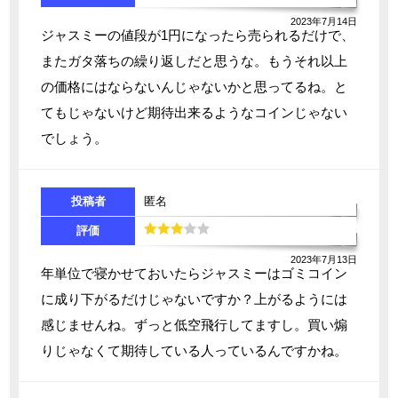
2023年7月14日
ジャスミーの値段が1円になったら売られるだけで、
またガタ落ちの繰り返しだと思うな。もうそれ以上
の価格にはならないんじゃないかと思ってるね。と
てもじゃないけど期待出来るようなコインじゃない
でしょう。
投稿者
匿名
評価
2023年7月13日
年単位で寝かせておいたらジャスミーはゴミコイン
に成り下がるだけじゃないですか？上がるようには
感じませんね。ずっと低空飛行してますし。買い煽
りじゃなくて期待している人っているんですかね。