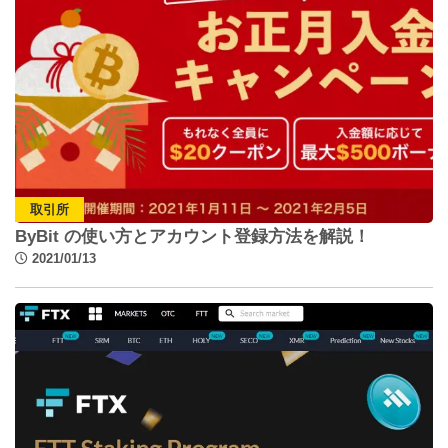
取引所
ByBit の使い方とアカウント登録方法を解説！
2021/01/13