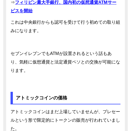
⇒
フィリピン最大手銀行、国内初の仮想通貨ATMサー
ビスを開始
これは中央銀行からも認可を受けて行う初めての取り組
みになります。
セブンイレブンでもATMが設置されるという話もあ
り、気軽に仮想通貨と法定通貨ペソとの交換が可能にな
ります。
アトミックコインの価格
アトミックコインはまだ上場していませんが、プレセー
ルという形で限定的にトークンの販売が行われていまし
た。