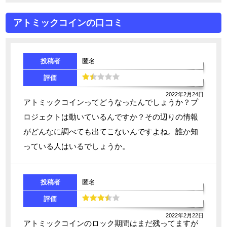
アトミックコインの口コミ
投稿者
匿名
評価
2022年2月24日
アトミックコインってどうなったんでしょうか？プ
ロジェクトは動いているんですか？その辺りの情報
がどんなに調べても出てこないんですよね。誰か知
っている人はいるでしょうか。
投稿者
匿名
評価
2022年2月22日
アトミックコインのロック期間はまだ残ってますが