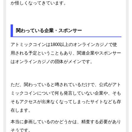
か怪しくなってきています。
関わっている企業・スポンサー
アトミックコインは1800以上のオンラインカジノで使
用される予定ということもあり、関連企業やスポンサー
はオンラインカジノの団体がメインです。
ただ、関わっていると噂されているだけで、公式がアト
ミックコインについて何も発言していない企業や、そも
そもアクセスが出来なくなってしまったサイトなども存
在します。
本当に参画しているのかどうかは、精査する必要があり
そうです。