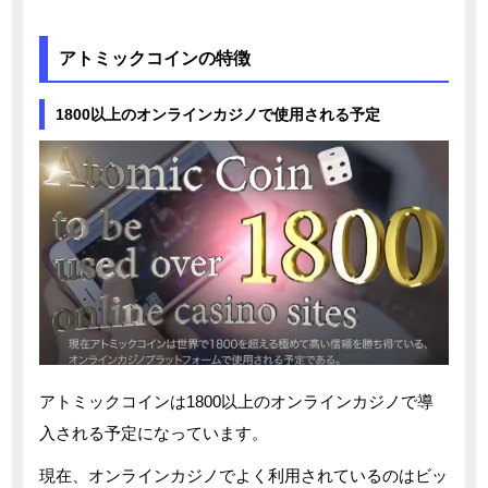
アトミックコインの特徴
1800以上のオンラインカジノで使用される予定
アトミックコインは1800以上のオンラインカジノで導
入される予定になっています。
現在、オンラインカジノでよく利用されているのはビッ