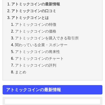
アトミックコインの最新情報
アトミックコインの口コミ
アトミックコインとは
アトミックコインの特徴
アトミックコインの価格
アトミックコインを購入できる取引所
関わっている企業・スポンサー
アトミックコインの将来性
アトミックコインのチャート
アトミックコインの評判
まとめ
アトミックコインの最新情報