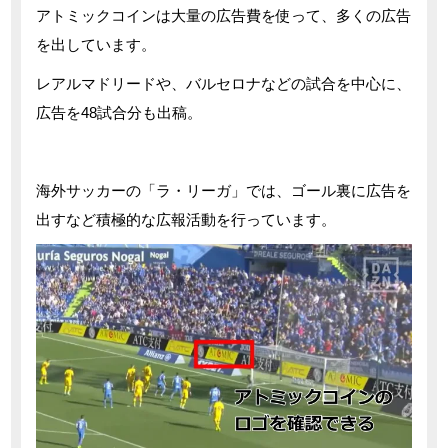
アトミックコインは大量の広告費を使って、多くの広告
を出しています。
レアルマドリードや、バルセロナなどの試合を中心に、
広告を48試合分も出稿。
海外サッカーの「ラ・リーガ」では、ゴール裏に広告を
出すなど積極的な広報活動を行っています。