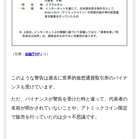
（引用：
金融庁HP
より）
このような警告は過去に世界的仮想通貨取引所のバイナ
ンスも受けています。
ただ、バイナンスが警告を受けた時と違って、代表者の
名前が明かされていないことや、アトミックコイン限定
で販売を行っていたのは少々不思議です。