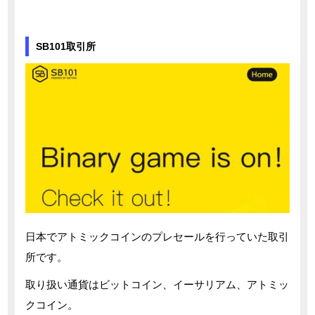
SB101取引所
日本でアトミックコインのプレセールを行っていた取引
所です。
取り扱い通貨はビットコイン、イーサリアム、アトミッ
クコイン。