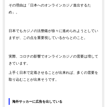
その理由は「日本へのオンラインカジノ進出するた
め」。
日本でもカジノの法整備が徐々に進められようとしてい
ますが、この点を重要視しているからとのこと。
実際、コロナの影響でオンラインカジノの需要は増して
きています。
上手く日本で定着させることが出来れば、多くの需要を
取り込むことが出来そうです。
海外サッカーに広告を出している