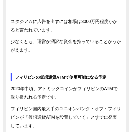
スタジアムに広告を出すには相場は3000万円程度かか
ると言われています。
少なくとも、運営が潤沢な資金を持っていることがうか
がえます。
フィリピンの仮想通貨ATMで使用可能になる予定
2020年中頃、アトミックコインがフィリピンのATMで
取り扱われる予定です。
フィリピン国内最大手のユニオンバンク・オブ・フィリ
ピンが「仮想通貨ATMを設置していく」とすでに発表
しています。