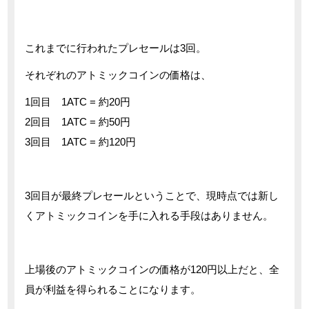
これまでに行われたプレセールは3回。
それぞれのアトミックコインの価格は、
1回目 1ATC = 約20円
2回目 1ATC = 約50円
3回目 1ATC = 約120円
3回目が最終プレセールということで、現時点では新し
くアトミックコインを手に入れる手段はありません。
上場後のアトミックコインの価格が120円以上だと、全
員が利益を得られることになります。