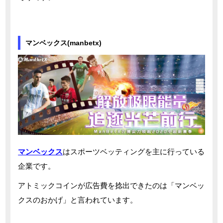
マンベックス(manbetx)
マンベックス
はスポーツベッティングを主に行っている
企業です。
アトミックコインが広告費を捻出できたのは「マンベッ
クスのおかげ」と言われています。