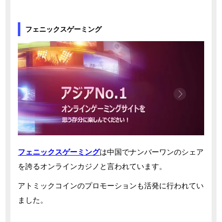
フェニックスゲーミング
フェニックスゲーミング
は中国でナンバーワンのシェア
を誇るオンラインカジノと言われています。
アトミックコインのプロモーションも活発に行われてい
ました。