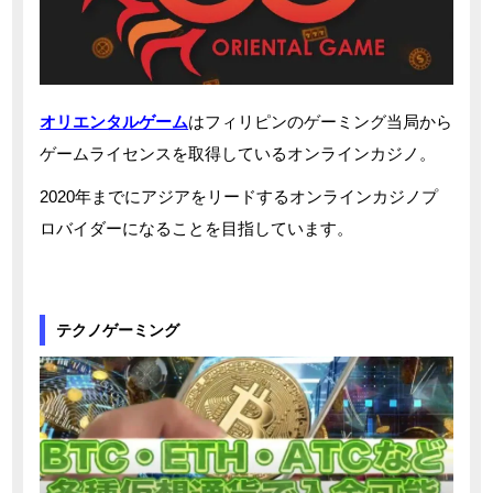
オリエンタルゲーム
はフィリピンのゲーミング当局から
ゲームライセンスを取得しているオンラインカジノ。
2020年までにアジアをリードするオンラインカジノプ
ロバイダーになることを目指しています。
テクノゲーミング