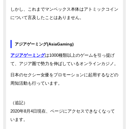
しかし、これまでマンベックス本体はアトミックコイン
について言及したことはありません。
アジアゲーミング(AsiaGaming)
アジアゲーミング
は1000種類以上のゲームを引っ提げ
て、アジア圏で勢力を伸ばしているオンラインカジノ。
日本のセクシー女優をプロモーションに起用するなどの
周知活動も行っています。
（追記）
2020年8月4日現在、ページにアクセスできなくなって
います。