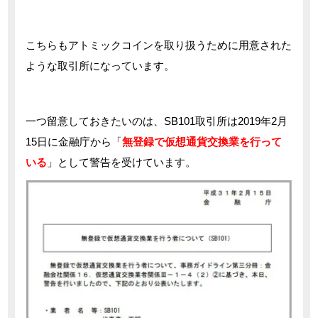
こちらもアトミックコインを取り扱うために用意された
ような取引所になっています。
一つ留意しておきたいのは、SB101取引所は2019年2月
15日に金融庁から「
無登録で仮想通貨交換業を行って
いる
」として警告を受けています。