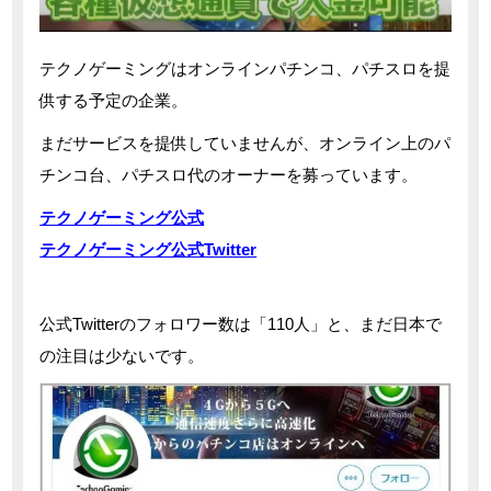
テクノゲーミングはオンラインパチンコ、パチスロを提
供する予定の企業。
まだサービスを提供していませんが、オンライン上のパ
チンコ台、パチスロ代のオーナーを募っています。
テクノゲーミング公式
テクノゲーミング公式Twitter
公式Twitterのフォロワー数は「110人」と、まだ日本で
の注目は少ないです。