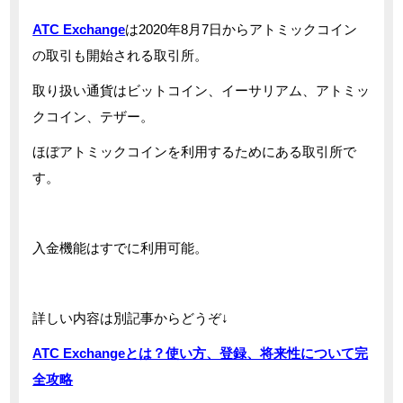
ATC Exchange
は2020年8月7日からアトミックコイン
の取引も開始される取引所。
取り扱い通貨はビットコイン、イーサリアム、アトミッ
クコイン、テザー。
ほぼアトミックコインを利用するためにある取引所で
す。
入金機能はすでに利用可能。
詳しい内容は別記事からどうぞ↓
ATC Exchangeとは？使い方、登録、将来性について完
全攻略