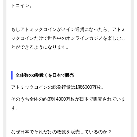
トコイン。
もしアトミックコインがメイン通貨になったら、アトミ
ックコインだけで世界中のオンラインカジノを楽しむこ
とができるようになります。
全体数の3割近くを日本で販売
アトミックコインの総発行量は1億6000万枚。
そのうち全体の約3割 4800万枚が日本で販売されていま
す。
なぜ日本でそれだけの枚数を販売しているのか？