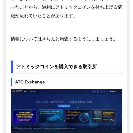
ったことから、過剰にアトミックコインを持ち上げる情
報が流れていたことがあります。
情報についてはきちんと精査するようにしましょう。
アトミックコインを購入できる取引所
ATC Exchange