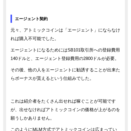
エージェント契約
元々、アトミックコインは「エージェント」にならなけ
れば購入不可能でした。
エージェントになるためにはSB101取引所への登録費用
140ドルと、エージェント登録費用の2800ドルが必要。
その後、他の人をエージェントに勧誘することが出来た
らボーナスが貰えるという仕組みでした。
これは紹介者をたくさん出せれば稼ぐことが可能です
が、出せなければアトミックコインの価格が上がるのを
願うしかありません。
このようにMLM方式でアトミックコインは広まってい