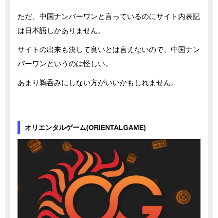
ただ、中国ナンバーワンと言っているのにサイト内表記
は日本語しかありません。
サイトの出来も決して良いとは言えないので、中国ナン
バーワンというのは怪しい。
あまり鵜呑みにしない方がいいかもしれません。
オリエンタルゲーム(ORIENTALGAME)