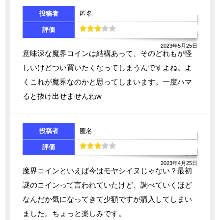
投稿者
匿名
評価
2023年5月25日
意味深な魔界コインは結構あって、そのどれもが怪
しいけどつい買いたくなってしまうんですよね。よ
くこれが魔界なのかと思ってしまいます。一度ハマ
ると抜け出せませんねw
投稿者
匿名
評価
2023年4月25日
魔界コインといえば今はモヤシイヌじゃない？最初
謎のコインって言われていたけど、調べていくほど
なんだか気になってきて少額ですが購入してしまい
ました。ちょっと楽しみです。