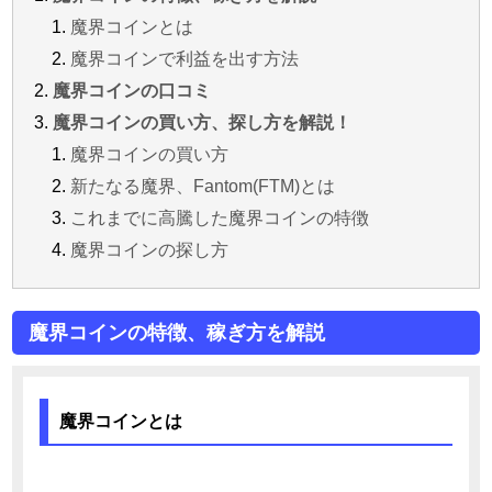
魔界コインとは
魔界コインで利益を出す方法
魔界コインの口コミ
魔界コインの買い方、探し方を解説！
魔界コインの買い方
新たなる魔界、Fantom(FTM)とは
これまでに高騰した魔界コインの特徴
魔界コインの探し方
魔界コインの特徴、稼ぎ方を解説
魔界コインとは