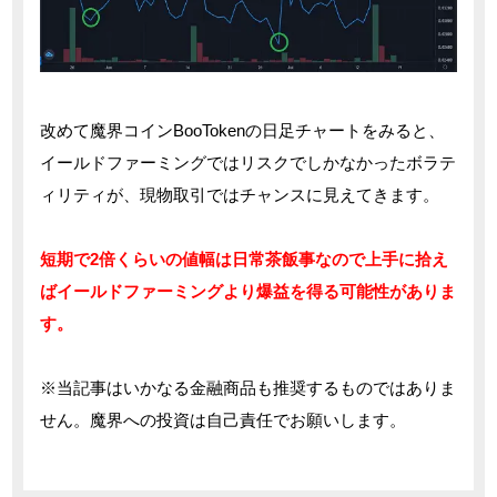
改めて魔界コインBooTokenの日足チャートをみると、
イールドファーミングではリスクでしかなかったボラテ
ィリティが、現物取引ではチャンスに見えてきます。
短期で2倍くらいの値幅は日常茶飯事なので上手に拾え
ばイールドファーミングより爆益を得る可能性がありま
す。
※当記事はいかなる金融商品も推奨するものではありま
せん。魔界への投資は自己責任でお願いします。