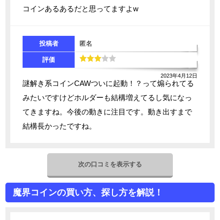
コインあるあるだと思ってますよw
投稿者
匿名
評価
2023年4月12日
謎解き系コインCAWついに起動！？って煽られてる
みたいですけどホルダーも結構増えてるし気になっ
てきますね。今後の動きに注目です。動き出すまで
結構長かったですね。
次の口コミを表示する
魔界コインの買い方、探し方を解説！