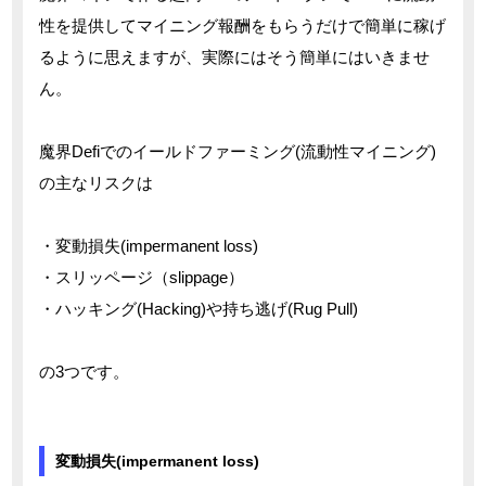
性を提供してマイニング報酬をもらうだけで簡単に稼げ
るように思えますが、実際にはそう簡単にはいきませ
ん。
魔界Defiでのイールドファーミング(流動性マイニング)
の主なリスクは
・変動損失(impermanent loss)
・スリッページ（slippage）
・ハッキング(Hacking)や持ち逃げ(Rug Pull)
の3つです。
変動損失(impermanent loss)