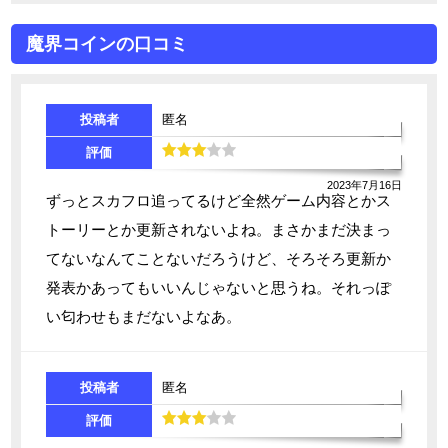
魔界コインの口コミ
投稿者
匿名
評価
2023年7月16日
ずっとスカフロ追ってるけど全然ゲーム内容とかス
トーリーとか更新されないよね。まさかまだ決まっ
てないなんてことないだろうけど、そろそろ更新か
発表かあってもいいんじゃないと思うね。それっぽ
い匂わせもまだないよなあ。
投稿者
匿名
評価