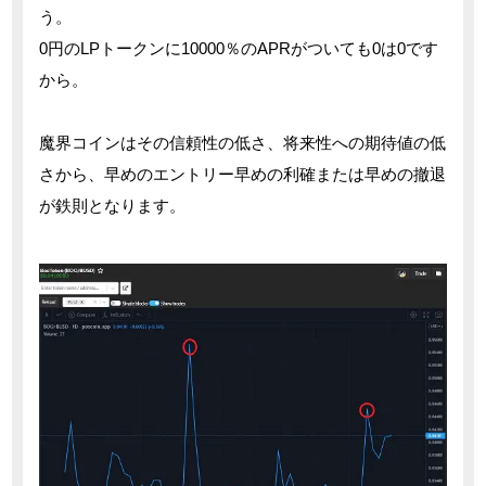
う。
0円のLPトークンに10000％のAPRがついても0は0です
から。
魔界コインはその信頼性の低さ、将来性への期待値の低
さから、早めのエントリー早めの利確または早めの撤退
が鉄則となります。