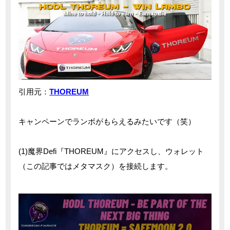
引用元：
THOREUM
キャンペーンでランボがもらえるみたいです（笑）
(1)魔界Defi『THOREUM』にアクセスし、ウォレット
（この記事ではメタマスク）を接続します。