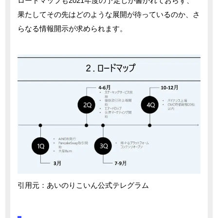
ロードマップも2021年度の予定しか書かれておらず、
果たしてその先はどのような展開が待っているのか、さ
らなる情報開示が求められます。
引用元：あいのりこいん公式テレグラム