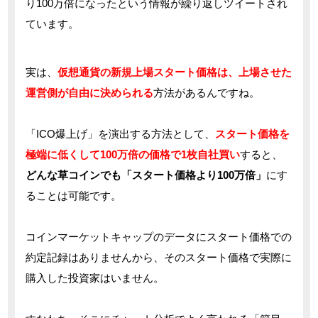
り100万倍になったという情報が繰り返しツイートされ
ています。
実は、
仮想通貨の新規上場スタート価格は、上場させた
運営側が自由に決められる
方法があるんですね。
「ICO爆上げ」を演出する方法として、
スタート価格を
極端に低くして100万倍の価格で1枚自社買い
すると、
どんな草コインでも「スタート価格より100万倍」
にす
ることは可能です。
コインマーケットキャップのデータにスタート価格での
約定記録はありませんから、そのスタート価格で実際に
購入した投資家はいません。