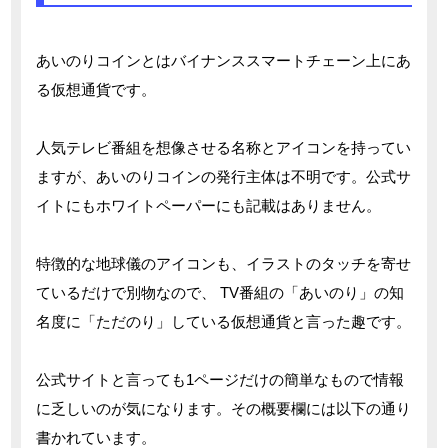
あいのりコインとはバイナンススマートチェーン上にあ
る仮想通貨です。
人気テレビ番組を想像させる名称とアイコンを持ってい
ますが、あいのりコインの発行主体は不明です。公式サ
イトにもホワイトペーパーにも記載はありません。
特徴的な地球儀のアイコンも、イラストのタッチを寄せ
ているだけで別物なので、 TV番組の「あいのり」の知
名度に「ただのり」している仮想通貨と言った趣です。
公式サイトと言っても1ページだけの簡単なもので情報
に乏しいのが気になります。その概要欄には以下の通り
書かれています。