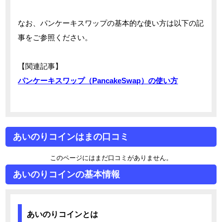
なお、パンケーキスワップの基本的な使い方は以下の記
事をご参照ください。
【関連記事】
パンケーキスワップ（PancakeSwap）の使い方
あいのりコインはまの口コミ
このページにはまだ口コミがありません。
あいのりコインの基本情報
あいのりコインとは