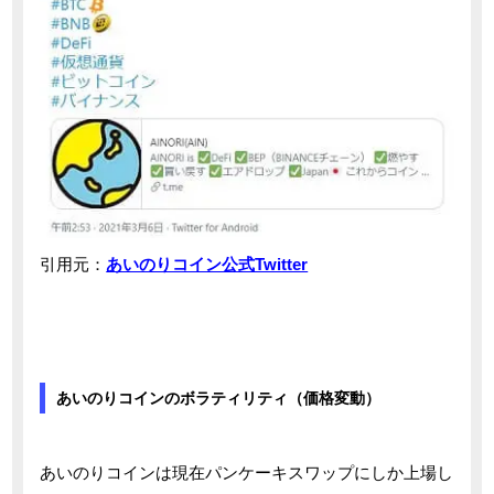
引用元：
あいのりコイン公式Twitter
あいのりコインのボラティリティ（価格変動）
あいのりコインは現在パンケーキスワップにしか上場し