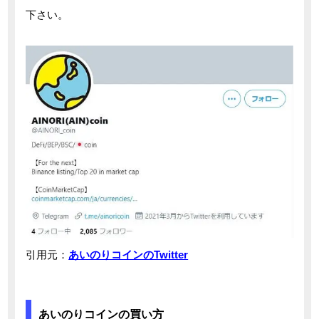
下さい。
引用元：
あいのりコインのTwitter
あいのりコインの買い方