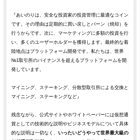
『あいのりは、安全な投資家の投資管理に最適なコイン
です。その理由は定期的に買い戻しとバーン（焼却）を
行うからです。次に、マーケティングに多額の投資を行
い、多くのユーザーホルダーを獲得します。最終的な着
陸地点はプラットフォーム開発です。私たちは、世界
№1取引所のバイナンスを超えるプラットフォームを開
発しています。
マイニング、ステーキング、分散型取引所による交換と
マイニング、ステーキングなど』
残念ながら、公式サイトやホワイトペーパーには仮想通
貨としての技術的な説明やビジネスモデルについて具体
的な説明は一切なく、
いったいどうやって世界最大級の