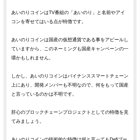
あいのりコインはTV番組の「あいのり」と名前やアイ
コンを寄せてはいる点が特徴です。
あいのりコインは国産の仮想通貨である事をアピールし
ていますから、このネーミングも国産キャンペーンの一
環かもしれません。
しかし、あいのりコインはバイナンススマートチェーン
上にあり、開発メンバーも不明なので、何をもって国産
と言っているのかは不明です。
肝心のブロックチェーンプロジェクトとしての特徴を見
てみましょう。
あいのりコインの技術的な特徴は何と言ってもDefiブー