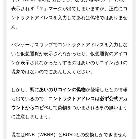
表示されず「？」マークが出てしまいますが、正確にコ
ントラクトアドレスを入力してあれば偽物ではありませ
ん。
パンケーキスワップでコントラクトアドレスを入力しな
いと仮想通貨が表示されなかったり、仮想通貨のアイコ
ンが表示されなかったりするのはあいのりコインだけの
現象ではないのでごあんしんください。
しかし、既に
あいのりコインの偽物
が登場したとの情報
も出ているので、コ
ントラクトアドレスは必ず公式アカ
ウントからコピペ
して偽物をつかまされる事の無いよう
に注意しましょう。
現在はBNB（WBNB）とBUSDとの交換しかできません