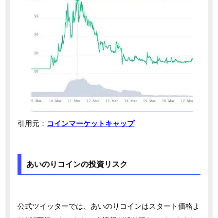
引用元：
コインマーケットキャップ
あいのりコインの投資リスク
公式ツイッターでは、あいのりコインはスタート価格よ