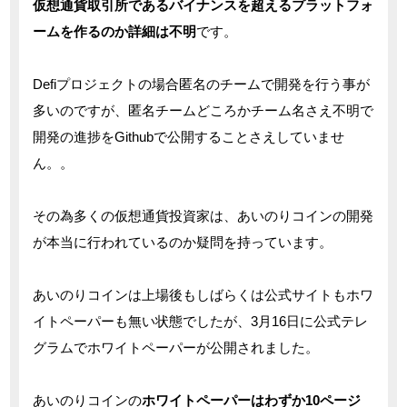
仮想通貨取引所であるバイナンスを超えるプラットフォ
ームを作るのか詳細は不明
です。
Defiプロジェクトの場合匿名のチームで開発を行う事が
多いのですが、匿名チームどころかチーム名さえ不明で
開発の進捗をGithubで公開することさえしていませ
ん。。
その為多くの仮想通貨投資家は、あいのりコインの開発
が本当に行われているのか疑問を持っています。
あいのりコインは上場後もしばらくは公式サイトもホワ
イトペーパーも無い状態でしたが、3月16日に公式テレ
グラムでホワイトペーパーが公開されました。
あいのりコインの
ホワイトペーパーはわずか10ページ