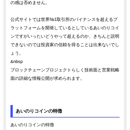
の感は否めません。
公式サイトでは世界№1取引所のバイナンスを超えるプ
ラットフォームを開発しているとしているあいのりコイ
ンですがいったいどうやって超えるのか、きちんと説明
できないのでは投資家の信頼を得ることは出来ないでし
ょう。
&nbsp
ブロックチェーンプロジェクトらしく技術面と営業戦略
面の詳細な情報公開が求められます。
あいのりコインの特徴
あいのりコインの特徴