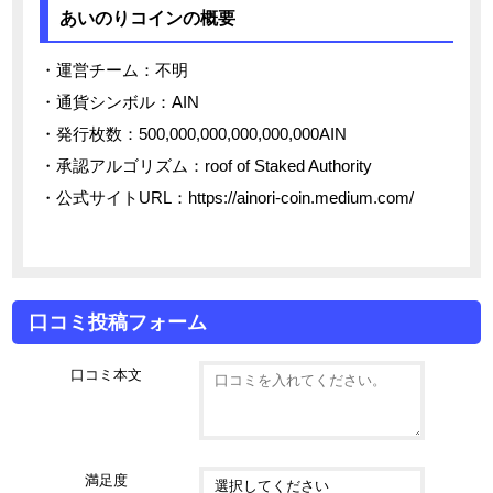
あいのりコインの概要
・運営チーム：不明
・通貨シンボル：AIN
・発行枚数：500,000,000,000,000,000AIN
・承認アルゴリズム：roof of Staked Authority
・公式サイトURL：https://ainori-coin.medium.com/
口コミ投稿フォーム
口コミ本文
満足度