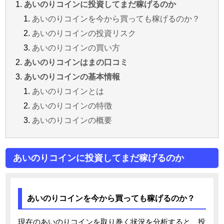
あいのりコインに投資してまだ稼げるのか
あいのりコインを今から買っても稼げるのか？
あいのりコインの投資リスク
あいのりコインの買い方
あいのりコインはまの口コミ
あいのりコインの基本情報
あいのりコインとは
あいのりコインの特徴
あいのりコインの概要
あいのりコインに投資してまだ稼げるのか
あいのりコインを今から買っても稼げるのか？
現在のあいのりコインを取り巻く状況を分析すると、投