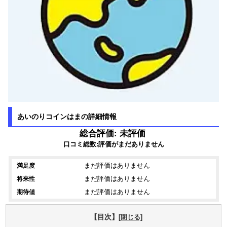
あいのりコインはまの詳細情報
総合評価: 未評価
口コミ総数:評価がまだありません
まだ評価はありません
満足度
まだ評価はありません
将来性
まだ評価はありません
期待値
【目次】