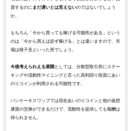
資するのに
まだ遅いとは言えない
のではないでしょう
か。
もちろん「今から買っても稼げる可能性がある」という
のは「今から買えば必ず稼げる」とは違いますので、市
場は様子見といった所でしょう。
今後考えられえる展開
としては、分散型取引所にステー
キングや流動性マイニングと言った高利回り投資にあい
のりコインが利用される可能性です。
パンケーキスワップでは現在あいのりコインと他の仮想
通貨の交換ができるだけで、流動性を提供しても報酬は
得られません。