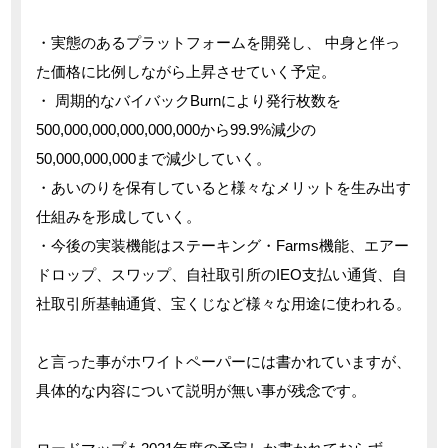
・実態のあるプラットフォームを開発し、 中身と伴っ
た価格に比例しながら上昇させていく予定。
・ 周期的なバイバックBurnにより発行枚数を
500,000,000,000,000,000から99.9%減少の
50,000,000,000まで減少していく。
・あいのりを保有していると様々なメリットを生み出す
仕組みを形成していく。
・今後の実装機能はステーキング・Farms機能、エアー
ドロップ、スワップ、自社取引所のIEO支払い通貨、自
社取引所基軸通貨、宝くじなど様々な用途に使われる。
と言った事がホワイトペーパーには書かれていますが、
具体的な内容について説明が無い事が残念です。