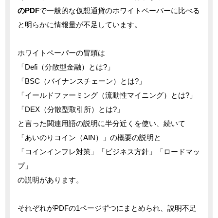
のPDF
で一般的な仮想通貨のホワイトペーパーに比べる
と明らかに情報量が不足しています。
ホワイトペーパーの冒頭は
「Defi（分散型金融）とは?」
「BSC（バイナンスチェーン）とは?」
「イールドファーミング（流動性マイニング）とは?」
「DEX（分散型取引所）とは?」
と言った関連用語の説明に半分近くを使い、続いて
「あいのりコイン（AIN）」の概要の説明と
「コインインフレ対策」「ビジネス方針」「ロードマッ
プ」
の説明があります。
それぞれがPDFの1ページずつにまとめられ、説明不足