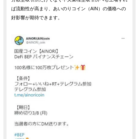
ば流動性が高まり、あいのりコイン（AIN）の価格への
好影響が期待できます。