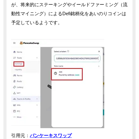
が、将来的にステーキングやイールドファーミング（流
動性マイニング）によるDefi銘柄化をあいのりコインは
予定しているようです。
引用元：
パンケーキスワップ