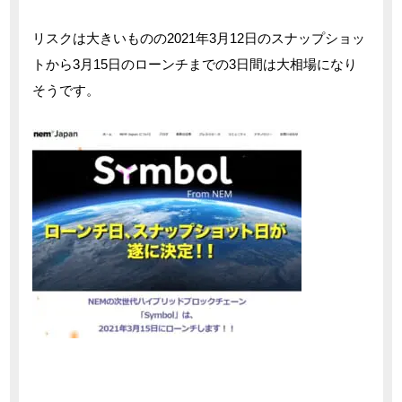
リスクは大きいものの2021年3月12日のスナップショッ
トから3月15日のローンチまでの3日間は大相場になり
そうです。