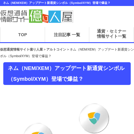
ネム（NEM/XEM）アップデート新通貨シンボル（Symbol/XYM）登場で爆益？
通貨・セミナー
TOP
注目記事 一覧
情報サイト一覧
仮想通貨情報サイト億り人屋
>
アルトコイン
>
ネム（NEM/XEM）アップデート新通貨シン
ボル（Symbol/XYM）登場で爆益？
ネム（NEM/XEM）アップデート新通貨シンボル
（Symbol/XYM）登場で爆益？