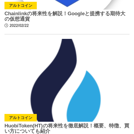
アルトコイン
Chainlinkの将来性を解説！Googleと提携する期待大
の仮想通貨
2022/02/22
アルトコイン
HuobiToken(HT)の将来性を徹底解説！概要、特徴、買
い方についても紹介