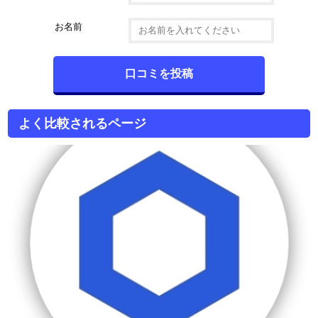
お名前
よく比較されるページ