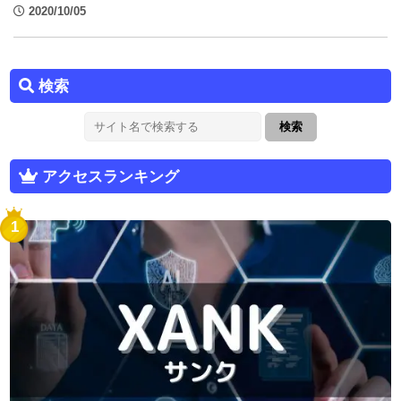
2020/10/05
検索
アクセスランキング
1