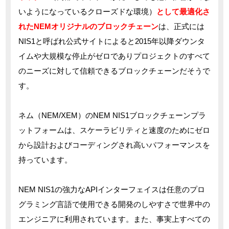
いようになっているクローズドな環境）
として最適化さ
れたNEMオリジナルのブロックチェーン
は、正式には
NIS1と呼ばれ公式サイトによると2015年以降ダウンタ
イムや大規模な停止がゼロでありプロジェクトのすべて
のニーズに対して信頼できるブロックチェーンだそうで
す。
ネム（NEM/XEM）のNEM NIS1ブロックチェーンプラ
ットフォームは、スケーラビリティと速度のためにゼロ
から設計およびコーディングされ高いパフォーマンスを
持っています。
NEM NIS1の強力なAPIインターフェイスは任意のプロ
グラミング言語で使用できる開発のしやすさで世界中の
エンジニアに利用されています。また、事実上すべての