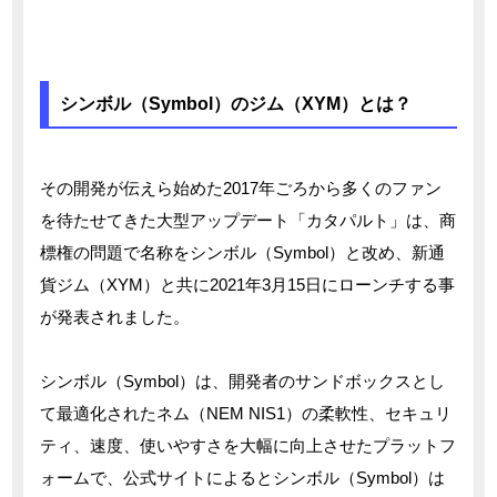
シンボル（Symbol）のジム（XYM）とは？
その開発が伝えら始めた2017年ごろから多くのファン
を待たせてきた大型アップデート「カタパルト」は、商
標権の問題で名称をシンボル（Symbol）と改め、新通
貨ジム（XYM）と共に2021年3月15日にローンチする事
が発表されました。
シンボル（Symbol）は、開発者のサンドボックスとし
て最適化されたネム（NEM NIS1）の柔軟性、セキュリ
ティ、速度、使いやすさを大幅に向上させたプラットフ
ォームで、公式サイトによるとシンボル（Symbol）は