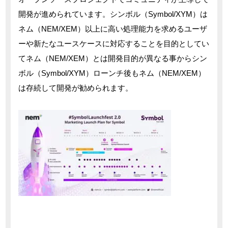
開発が進められています。シンボル（Symbol/XYM）は
ネム（NEM/XEM）以上に高い処理能力を求めるユーザ
ーや新たなユースケースに対応することを目的としてい
てネム（NEM/XEM）とは開発目的が異なる事からシン
ボル（Symbol/XYM）ローンチ後もネム（NEM/XEM）
は存続して開発が勧められます。