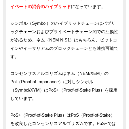
イベートの混合のハイブリッド
になっています。
シンボル（Symbol）のハイブリッドチェーンはパブリ
ックチェーンおよびプライベートチェーン間での互換性
があるため、ネム（NEM NIS1）はもちろん、ビットコ
インやイーサリアムのブロックチェーンとも連携可能で
す。
コンセンサスアルゴリズムはネム（NEM/XEM）の
PoI（Proof-of-Importance）に対しシンボル
（Symbol/XYM）はPoS+（Proof-of-Stake Plus）を採用
しています。
PoS+（Proof-of-Stake Plus）はPoS（Proof-of-Stake）
を改良したコンセンサスアルゴリズムです。PoS+では