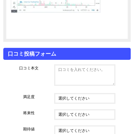
口コミ投稿フォーム
口コミ本文
満足度
将来性
期待値