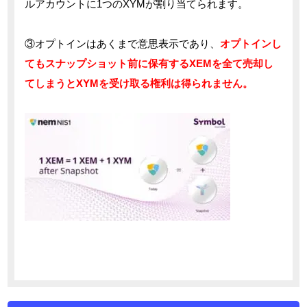
ルアカウントに1つのXYMが割り当てられます。
③オプトインはあくまで意思表示であり、
オプトインし
てもスナップショット前に保有するXEMを全て売却し
てしまうとXYMを受け取る権利は得られません。