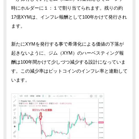
時にホルダーに１：１で割り当てられます。残りの約
17億XYMは、インフレ報酬として100年かけて発行され
ます。
新たにXYMを発行する事で希薄化による価値の下落が
起きないように、ジム（XYM）のハーベスティング報
酬は100年間かけて少しづつ減少する設計になっていま
す。この減少率はビットコインのインフレ率と連動して
います。