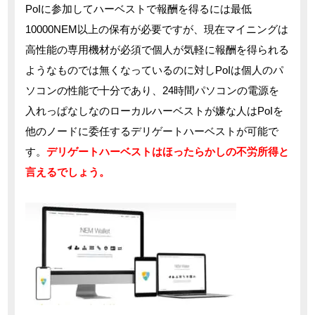
PoIに参加してハーベストで報酬を得るには最低
10000NEM以上の保有が必要ですが、現在マイニングは
高性能の専用機材が必須で個人が気軽に報酬を得られる
ようなものでは無くなっているのに対しPoIは個人のパ
ソコンの性能で十分であり、24時間パソコンの電源を
入れっぱなしなのローカルハーベストが嫌な人はPoIを
他のノードに委任するデリゲートハーベストが可能で
す。
デリゲートハーベストはほったらかしの不労所得と
言えるでしょう。