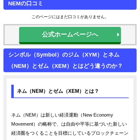
NEMの口コミ
このページにはまだ口コミがありません。
公式ホームページへ
シンボル（Symbol）のジム（XYM）とネム
（NEM）とゼム（XEM）とはどう違うのか？
ネム（NEM）とゼム（XEM）とは？
ネム（NEM）は新しい経済運動（New Economy
Movement）の略称で、は自由や平等に基づいた新しい
経済圏をつくることを目標にしているブロックチェーン