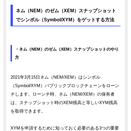
ネム（NEM）のゼム（XEM）スナップショット
でシンボル（Symbol/XYM）をゲットする方法
・ネム（NEM）のゼム（XEM）スナップショットのやり
方
2021年3月15日ネム（NEM/XEM）はシンボル
（Symbol/XYM）パブリックブロックチェーンをローン
チします。ローンチ時、ネム（NEM/XEM）の保有者
は、スナップショット時のXEM残高と等しいXYM残高
を取得できます。
XYMを申請するために知っておく必要のある3つの重要