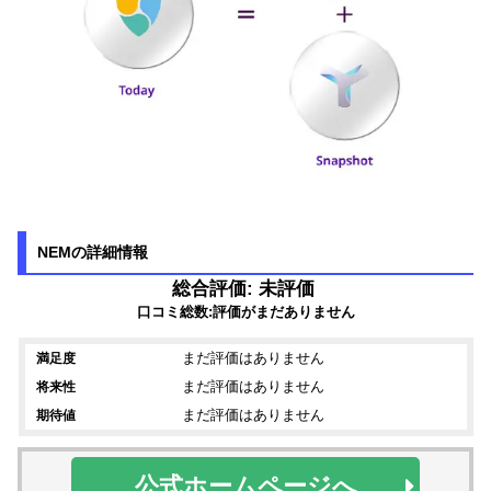
NEMの詳細情報
総合評価: 未評価
口コミ総数:評価がまだありません
まだ評価はありません
満足度
まだ評価はありません
将来性
まだ評価はありません
期待値
公式ホームページへ