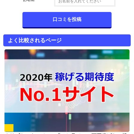
よく比較されるページ