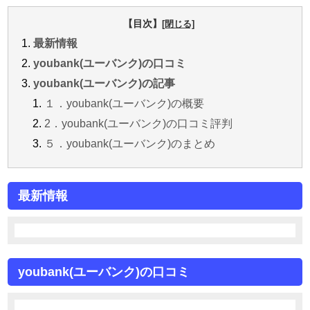
【目次】
最新情報
youbank(ユーバンク)の口コミ
youbank(ユーバンク)の記事
１．youbank(ユーバンク)の概要
2．youbank(ユーバンク)の口コミ評判
５．youbank(ユーバンク)のまとめ
最新情報
youbank(ユーバンク)の口コミ