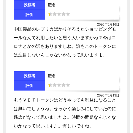
投稿者
匿名
評価
2020年3月16日
中国製品のレプリカばかりそろえたショッピングモ
ールなんて利用したいと思う人いますかね？今はコ
ロナとかの話もありますしね。誰もこのトークンに
は注目しないんじゃないかなって思いますよ。
投稿者
匿名
評価
2020年3月13日
もうＶＢＴトークンはどうやっても利益になること
は無いでしょうね。せっかく楽しみにしていたのに
残念だなって思いましたよ。時間の問題なんじゃな
いかなって思いますよ。悔しいですね。