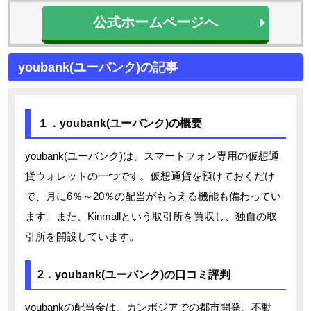
公式ホームページへ
youbank(ユーバンク)の記事
１．youbank(ユーバンク)の概要
youbank(ユーバンク)は、スマートフォン専用の仮想通
貨ウォレットの一つです。仮想通貨を預けておくだけ
で、月に6％～20％の配当がもらえる機能も備わってい
ます。また、Kinmallという取引所を買収し、独自の取
引所を開設しています。
2．youbank(ユーバンク)の口コミ評判
youbankの配当金は、カンボジアでの都市開発、不動