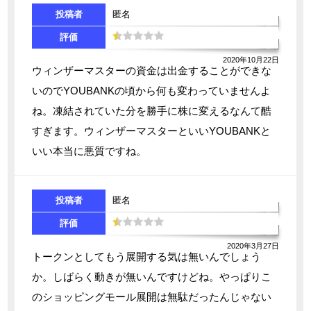
投稿者
匿名
評価
2020年10月22日
ウィンザーマスターの資金は出金することができな
いのでYOUBANKの頃から何も変わっていませんよ
ね。凍結されていた分を勝手に株に変えるなんて酷
すぎます。ウィンザーマスターといいYOUBANKと
いい本当に悪質ですね。
投稿者
匿名
評価
2020年3月27日
トークンとしてもう展開する気は無いんでしょう
か。しばらく動きが無いんですけどね。やっぱりこ
のショッピングモール展開は無駄だったんじゃない