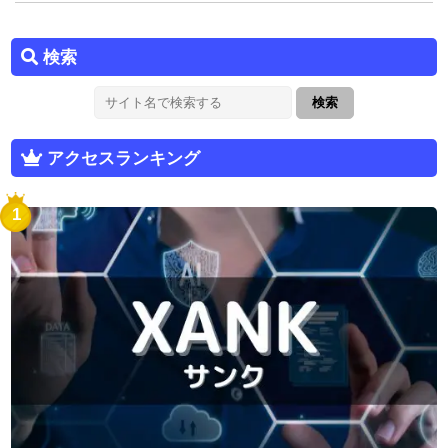
検索
アクセスランキング
1