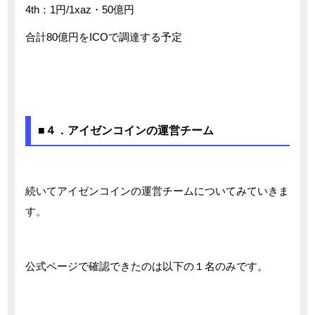
4th：1円/1xaz・50億円
合計80億円をICOで調達する予定
■４．アイゼンコインの運営チーム
続いてアイゼンコインの運営チームについてみていきま
す。
公式ページで確認できたのは以下の１名のみです。