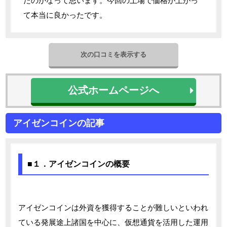
たのかなって思います。今回の上場で価格が上がっ
て本当に良かったです。
次の口コミを表示する
公式ホームページへ
アイゼンコインの記事
■１．アイゼンコインの概要
アイゼンコインは外資を獲得することが難しいといわれ
ている発展途上諸国を中心に、仮想通貨を活用した運用