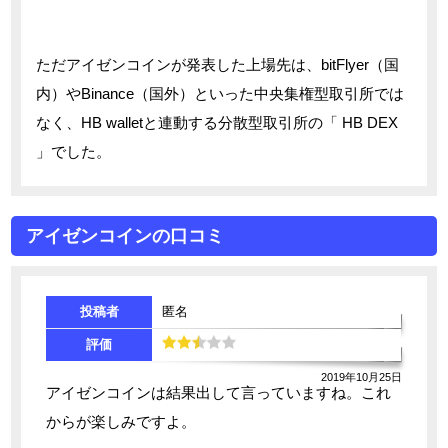
ただアイゼンコインが発表した上場先は、bitFlyer（国
内）やBinance（国外）といった中央集権型取引所では
なく、HB walletと連動する分散型取引所の「 HB DEX
」でした。
アイゼンコインの口コミ
投稿者
匿名
評価
2019年10月25日
アイゼンコインは結果出して言っていますね。これ
からが楽しみですよ。