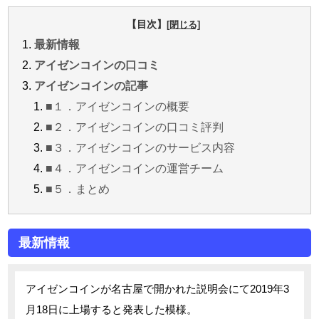
【目次】
最新情報
アイゼンコインの口コミ
アイゼンコインの記事
■１．アイゼンコインの概要
■２．アイゼンコインの口コミ評判
■３．アイゼンコインのサービス内容
■４．アイゼンコインの運営チーム
■５．まとめ
最新情報
アイゼンコインが名古屋で開かれた説明会にて2019年3
月18日に上場すると発表した模様。