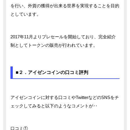
を行い、外貨の獲得が出来る世界を実現することを目的
としています。
2017年11月よりプレセールを開始しており、完全紹介
制としてトークンの販売が行われています。
■２．アイゼンコインの口コミ評判
アイゼンコインに対する口コミやTwitterなどのSNSをチ
ェックしてみると以下のようなコメントが‥
口コミ①