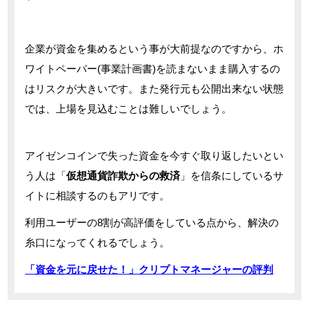
企業が資金を集めるという事が大前提なのですから、ホ
ワイトペーパー(事業計画書)を読まないまま購入するの
はリスクが大きいです。また発行元も公開出来ない状態
では、上場を見込むことは難しいでしょう。
アイゼンコインで失った資金を今すぐ取り返したいとい
う人は「
仮想通貨詐欺からの救済
」を信条にしているサ
イトに相談するのもアリです。
利用ユーザーの8割が高評価をしている点から、解決の
糸口になってくれるでしょう。
「資金を元に戻せた！」クリプトマネージャーの評判