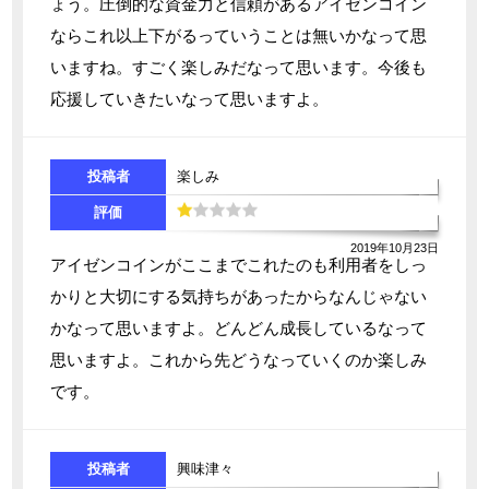
ょう。圧倒的な資金力と信頼があるアイゼンコイン
ならこれ以上下がるっていうことは無いかなって思
いますね。すごく楽しみだなって思います。今後も
応援していきたいなって思いますよ。
投稿者
楽しみ
評価
2019年10月23日
アイゼンコインがここまでこれたのも利用者をしっ
かりと大切にする気持ちがあったからなんじゃない
かなって思いますよ。どんどん成長しているなって
思いますよ。これから先どうなっていくのか楽しみ
です。
投稿者
興味津々