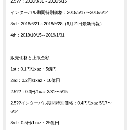
2.5??：2018/3/31～2018/5/15
インターバル期間特別価格：2018/5/17〜2018/6/14
3rd：2018/6/21～2018/9/28（6月21日最新情報）
4th：2018/10/15～2019/1/31
販売価格と上限金額
1st：0.1円/1xaz・5億円
2nd：0.2円/1xaz・10億円
2.5??：0.3円/1xaz 3/31〜5/15
2.5??インターバル期間特別価格：0.4円/1xaz 5/17〜
6/14
3rd：0.5円/1xaz・25億円