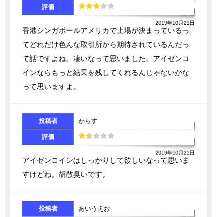
評価
2019年10月21日
香港シンガポールアメリカで上場が決まっているっ
てどれだけ色んな取引所から期待されているんだっ
て話ですよね。凄いなって思いました。アイゼンコ
インならもっと結果を残してくれるんじゃないかな
って思いますよ。
投稿者
からす
評価
2019年10月21日
アイゼンコインはしっかりして欲しいなって思いま
すけどね。胡散臭いです。
投稿者
あいうえお