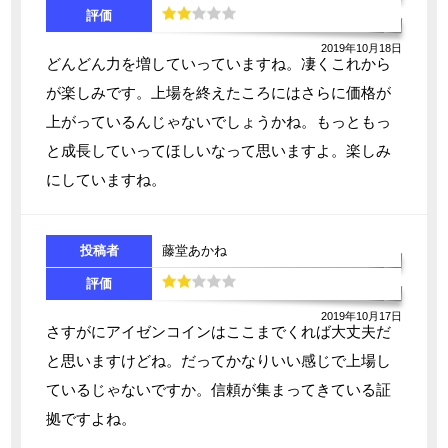
評価
2019年10月18日
どんどん力を増していっていますね。凄くこれから
が楽しみです。上場を終えたころにはさらに価格が
上がっているんじゃないでしょうかね。もっともっ
と成長していってほしいなって思いますよ。楽しみ
にしていますね。
投稿者
藤堂あかね
評価
2019年10月17日
さすがにアイゼンコインはここまでくれば大丈夫だ
と思いますけどね。だってかなりいい感じで上場し
ているじゃないですか。信頼が集まってきている証
拠ですよね。