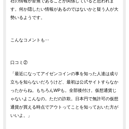
社の情報が皆無であることが関係していると思われま
す。何か隠したい情報があるのではないかと疑う人が大
勢いるようです。
こんなコメントも‥
口コミ②
「最近になってアイゼンコインの事を知った人達は成り
立ちを知らないだろうけど、最初は公式サイトすらなか
ったからね。もちろんWPも。全部後付け。仮想通貨じ
ゃないよこんなの。ただの詐欺。日本円で無許可の仮想
通貨が買える時点でアウトってことを知っておいた方が
いいよ。」