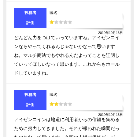
投稿者
匿名
評価
2019年10月16日
どんどん力をつけていっていますね。アイゼンコイ
ンならやってくれるんじゃないかなって思います
ね。マルチ商法でもやれるんだよってことを証明し
ていってほしいなって思います。これからもホール
ドしていますね。
投稿者
匿名
評価
2019年10月16日
アイゼンコインは地道に利用者からの信頼を集める
ために努力してきました。それが報われた瞬間だっ