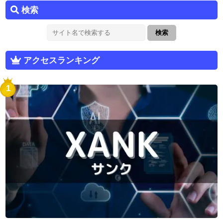
検索
アクセスランキング
1