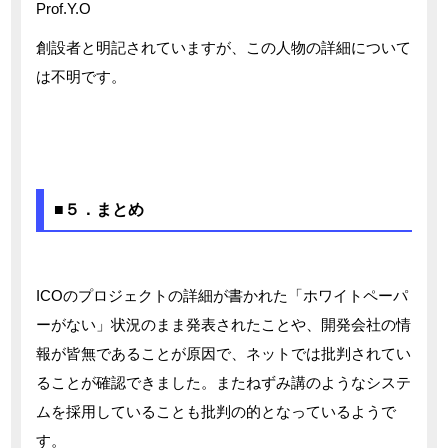
Prof.Y.O
創設者と明記されていますが、この人物の詳細について
は不明です。
■５．まとめ
ICOのプロジェクトの詳細が書かれた「ホワイトペーパ
ーがない」状況のまま発表されたことや、開発会社の情
報が皆無であることが原因で、ネットでは批判されてい
ることが確認できました。またねずみ講のようなシステ
ムを採用していることも批判の的となっているようで
す。