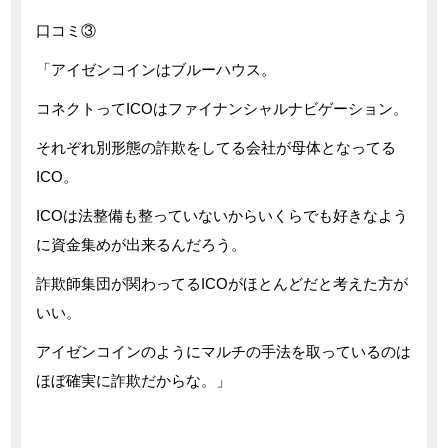
口コミ③
「アイゼンコインはブルーハウス。
コネクトってICOはファイナンシャルナビゲーション。
それぞれ別形態の詐欺をしてる会社が母体となってる
ICO。
ICOは法整備も整っていないからいくらでも好きなよう
に資金集めが出来るんだろう。
詐欺師集団が関わってるICOがほとんどだと考えた方が
いい。
アイゼンコインのようにマルチの手法を取っているのは
ほぼ確実に詐欺だからな。」