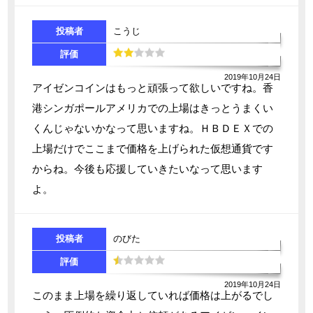
投稿者
こうじ
評価
2019年10月24日
アイゼンコインはもっと頑張って欲しいですね。香
港シンガポールアメリカでの上場はきっとうまくい
くんじゃないかなって思いますね。ＨＢＤＥＸでの
上場だけでここまで価格を上げられた仮想通貨です
からね。今後も応援していきたいなって思います
よ。
投稿者
のびた
評価
2019年10月24日
このまま上場を繰り返していれば価格は上がるでし