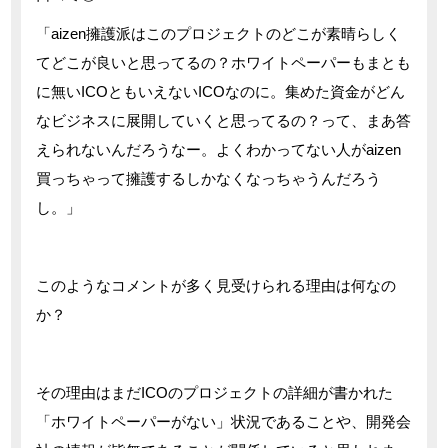
「aizen擁護派はこのプロジェクトのどこが素晴らしく
てどこが良いと思ってるの？ホワイトペーパーもまとも
に無いICOともいえないICOなのに。集めた資金がどん
なビジネスに展開していくと思ってるの？って、まあ答
えられないんだろうなー。よくわかってない人がaizen
買っちゃって擁護するしかなくなっちゃうんだろう
し。」
このようなコメントが多く見受けられる理由は何なの
か？
その理由はまだICOのプロジェクトの詳細が書かれた
「ホワイトペーパーがない」状況であることや、開発会