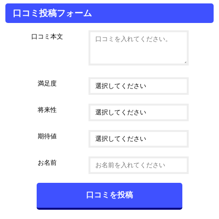
口コミ投稿フォーム
口コミ本文
満足度
将来性
期待値
お名前