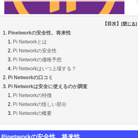
【目次】
Pinetworkの安全性、将来性
Pi Networkとは
Pi Networkの安全性
Pi Networkの価格予想
Pi Networkはいつ上場する？
Pi Networkの口コミ
Pi Networkは安全に使えるのか調査
Pi Networkの特徴
Pi Networkの怪しい部分
Pi Networkの概要
Pinetworkの安全性、将来性