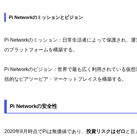
Pi Networkのミッションとビジョン
Pi Networkのミッション：日常生活者によって保護され
のプラットフォームを構築する。
Pi Networkのビジョン：世界で最も広く利用されている
括的なピアツーピア・マーケットプレイスを構築する。
Pi Networkの安全性
2020年8月時点でPiは無価値であり、
投資リスクはゼロ
と言