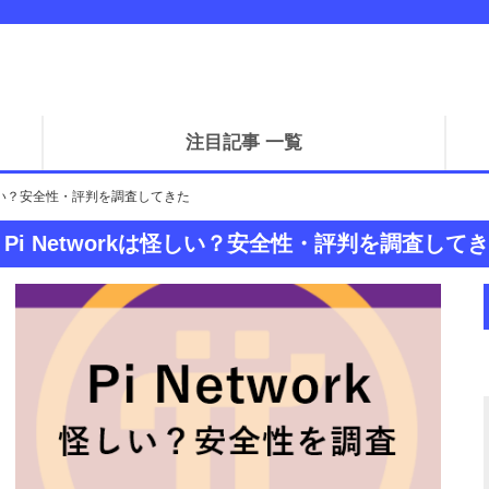
注目記事 一覧
は怪しい？安全性・評判を調査してきた
Pi Networkは怪しい？安全性・評判を調査して