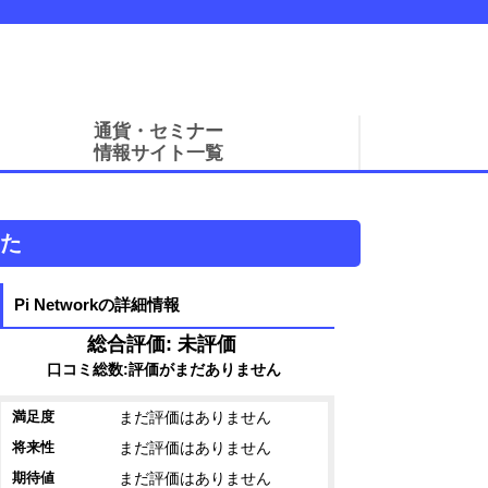
通貨・セミナー
情報サイト一覧
きた
Pi Networkの詳細情報
総合評価: 未評価
口コミ総数:評価がまだありません
まだ評価はありません
満足度
まだ評価はありません
将来性
まだ評価はありません
期待値