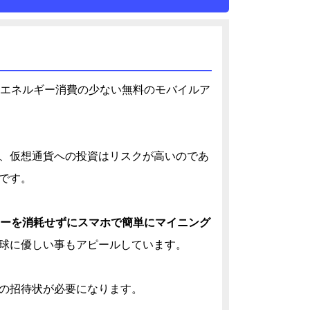
エネルギー消費の少ない無料のモバイルア
、仮想通貨への投資はリスクが高いのであ
です。
ーを消耗せずにスマホで簡単にマイニング
球に優しい事もアピールしています。
の招待状が必要になります。