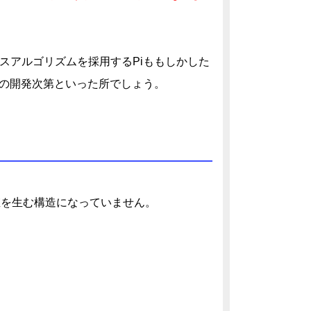
スアルゴリズムを採用するPiももしかした
の開発次第といった所でしょう。
値を生む構造になっていません。