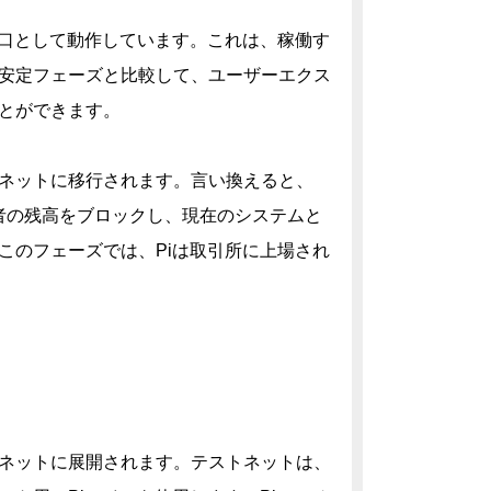
蛇口として動作しています。これは、稼働す
安定フェーズと比較して、ユーザーエクス
とができます。
ネットに移行されます。言い換えると、
所有者の残高をブロックし、現在のシステムと
このフェーズでは、Piは取引所に上場され
ネットに展開されます。テストネットは、