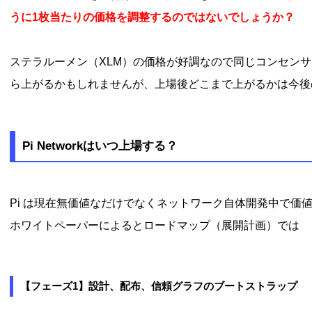
うに1枚当たりの価格を調整するのではないでしょうか？
ステラルーメン（XLM）の価格が好調なので同じコンセンサ
ら上がるかもしれませんが、上場後どこまで上がるかは今後
Pi Networkはいつ上場する？
Pi は現在無価値なだけでなくネットワーク自体開発中で価
ホワイトペーパーによるとロードマップ（展開計画）では
【フェーズ1】設計、配布、信頼グラフのブートストラップ