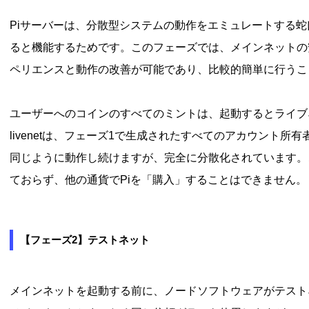
Piサーバーは、分散型システムの動作をエミュレートする
ると機能するためです。このフェーズでは、メインネットの
ペリエンスと動作の改善が可能であり、比較的簡単に行うこ
ユーザーへのコインのすべてのミントは、起動するとライブ
livenetは、フェーズ1で生成されたすべてのアカウント
同じように動作し続けますが、完全に分散化されています。
ておらず、他の通貨でPiを「購入」することはできません。
【フェーズ2】テストネット
メインネットを起動する前に、ノードソフトウェアがテスト