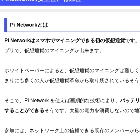
Pi Networkとは
Pi Networkはスマホでマイニングできる初の仮想通貨
です。
プリで、仮想通貨のマイニングが出来ます。
ホワイトペーパーによると、仮想通貨のマイニングは難しく
まりにも多くの人が仮想通貨革命から取り残されているそう
そこで、Pi Network を使えば画期的な技術により、
バッテリ
することができる
そうです。大量の電力を消費しないので地
参加には、ネットワーク上の信頼できる既存のメンバーから