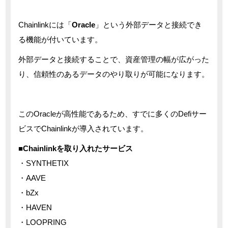
Chainlinkには「
Oracle
」という外部データと接続でき
る機能が付いています。
外部データと接続することで、資産管理の幅が広がった
り、信頼性のあるデータのやり取りが可能になります。
このOracleが高性能であるため、すでに多くのDefiサー
ビスでChainlinkが導入されています。
■Chainlinkを取り入れたサービス
・SYNTHETIX
・AAVE
・bZx
・HAVEN
・LOOPRING