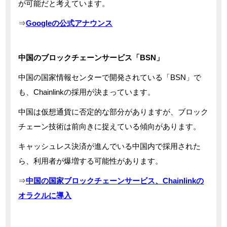
が可能だと考えています。
⇒
Googleの公式アナウンス
中国のブロックチェーンサービス「BSN」
中国の国家情報センターで開発されている「BSN」で
も、Chainlinkの採用が決まっています。
中国は仮想通貨に否定的な部分がありますが、ブロック
チェーン技術は前向きに捉えている傾向があります。
キャッシュレス決済が進んでいる中国内で採用された
ら、利用者が爆増する可能性があります。
⇒
中国の国家ブロックチェーンサービス、Chainlinkの
オラクルに導入