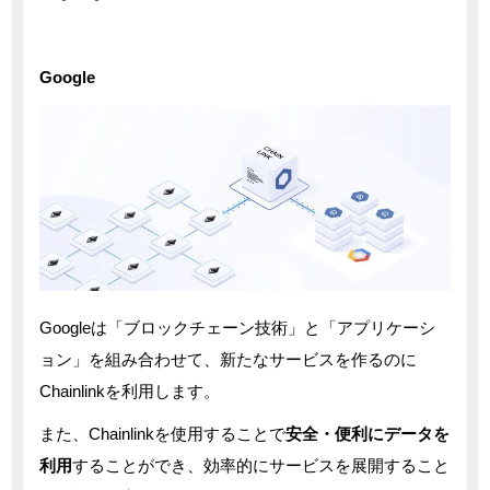
Google
Googleは「ブロックチェーン技術」と「アプリケーシ
ョン」を組み合わせて、新たなサービスを作るのに
Chainlinkを利用します。
また、Chainlinkを使用することで
安全・便利にデータを
利用
することができ、効率的にサービスを展開すること