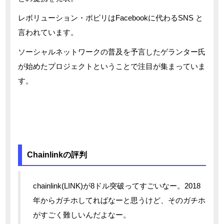
レボリューション・ポピリはFacebookに代わるSNS と
言われています。
ソーシャルネットワークの普及を予言したゲランター氏
が始めたプロジェクトということで注目が集まっていま
す。
Chainlinkの評判
chainlink(LINK)が8ドル突破ってすごいなー。2018
年からガチホしてればなーと思うけど、そのガチホ
がすごく難しいんだよなー。