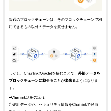
普通のブロックチェーンは、そのブロックチェーンで利
用できるもの以外のデータを渡せません。
しかし、Chainlink(Oracle)を挟むことで、
外部データを
ブロックチェーンに載せることが出来る
ようになりま
す。
■Chainlink活用の流れ
①統計データや、セキュリティ情報をChainlinkで経由