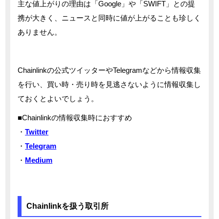
主な値上がりの理由は「Google」や「SWIFT」との提
携が大きく、ニュースと同時に値が上がることも珍しく
ありません。
Chainlinkの公式ツイッターやTelegramなどから情報収集
を行い、買い時・売り時を見逃さないように情報収集し
ておくとよいでしょう。
■Chainlinkの情報収集時におすすめ
・
Twitter
・
Telegram
・
Medium
Chainlinkを扱う取引所