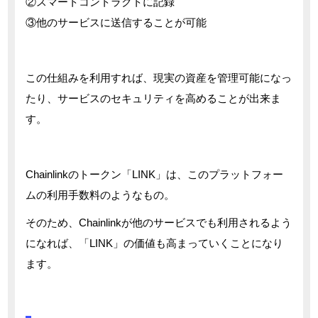
②スマートコントラクトに記録
③他のサービスに送信することが可能
この仕組みを利用すれば、現実の資産を管理可能になっ
たり、サービスのセキュリティを高めることが出来ま
す。
Chainlinkのトークン「LINK」は、このプラットフォー
ムの利用手数料のようなもの。
そのため、Chainlinkが他のサービスでも利用されるよう
になれば、「LINK」の価値も高まっていくことになり
ます。