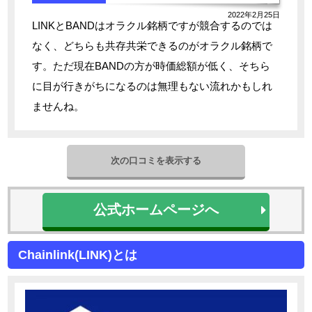
2022年2月25日
LINKとBANDはオラクル銘柄ですが競合するのでは
なく、どちらも共存共栄できるのがオラクル銘柄で
す。ただ現在BANDの方が時価総額が低く、そちら
に目が行きがちになるのは無理もない流れかもしれ
ませんね。
次の口コミを表示する
公式ホームページへ
Chainlink(LINK)とは