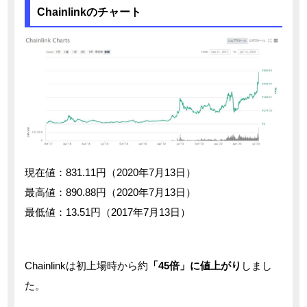
Chainlinkのチャート
現在値：831.11円（2020年7月13日）
最高値：890.88円（2020年7月13日）
最低値：13.51円（2017年7月13日）
Chainlinkは初上場時から約
「45倍」に値上がり
しまし
た。