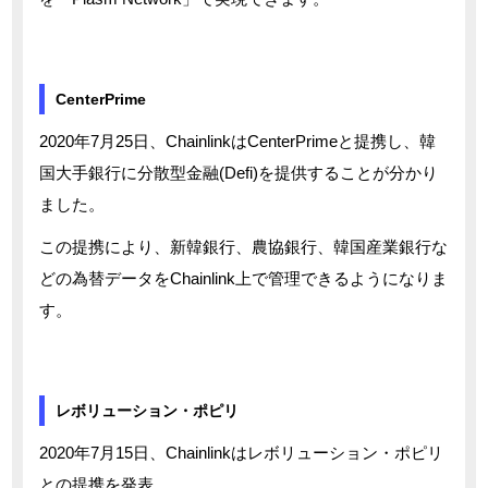
CenterPrime
2020年7月25日、ChainlinkはCenterPrimeと提携し、韓
国大手銀行に分散型金融(Defi)を提供することが分かり
ました。
この提携により、新韓銀行、農協銀行、韓国産業銀行な
どの為替データをChainlink上で管理できるようになりま
す。
レボリューション・ポピリ
2020年7月15日、Chainlinkはレボリューション・ポピリ
との提携を発表。