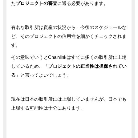
た
プロジェクトの審査
に通る必要があります。
有名な取引所は資産の状況から、今後のスケジュールな
ど、そのプロジェクトの信用性を細かくチェックされま
す。
その意味でいうとChainlinkはすでに多くの取引所に上場
しているため、「
プロジェクトの正当性は担保されてい
る
」と言ってよいでしょう。
現在は日本の取引所には上場していませんが、日本でも
上場する可能性は十分にあります。