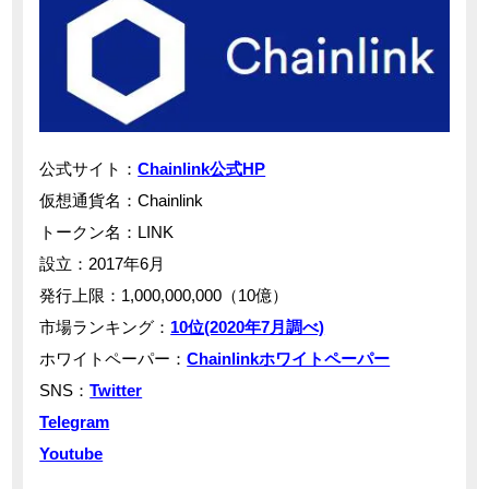
公式サイト：
Chainlink公式HP
仮想通貨名：Chainlink
トークン名：LINK
設立：2017年6月
発行上限：1,000,000,000（10億）
市場ランキング：
10位(2020年7月調べ)
ホワイトペーパー：
Chainlinkホワイトペーパー
SNS：
Twitter
Telegram
Youtube