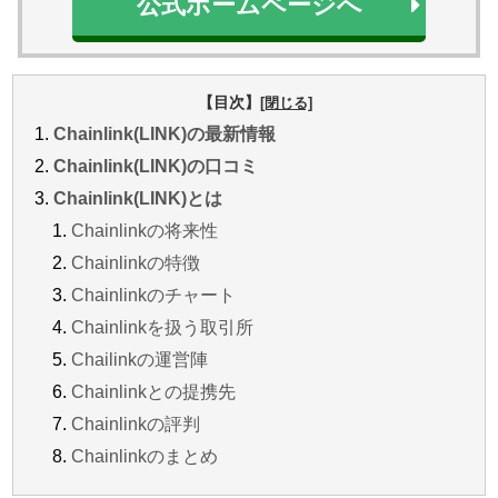
公式ホームページへ
【目次】
Chainlink(LINK)の最新情報
Chainlink(LINK)の口コミ
Chainlink(LINK)とは
Chainlinkの将来性
Chainlinkの特徴
Chainlinkのチャート
Chainlinkを扱う取引所
Chailinkの運営陣
Chainlinkとの提携先
Chainlinkの評判
Chainlinkのまとめ