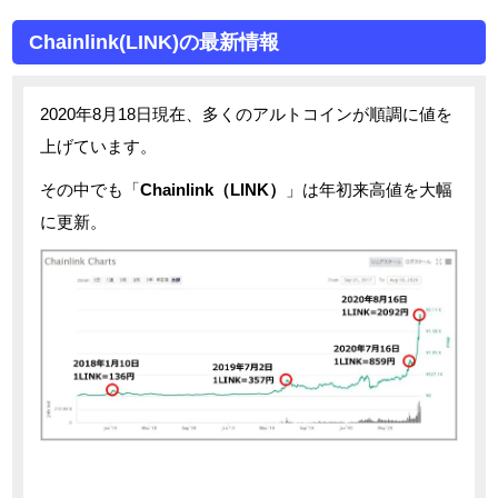
Chainlink(LINK)の最新情報
2020年8月18日現在、多くのアルトコインが順調に値を
上げています。
その中でも「
Chainlink（LINK）
」は年初来高値を大幅
に更新。