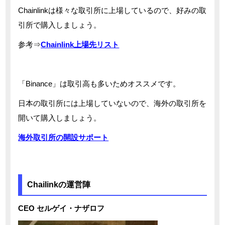
Chainlinkは様々な取引所に上場しているので、好みの取
引所で購入しましょう。
参考⇒
Chainlink上場先リスト
「Binance」は取引高も多いためオススメです。
日本の取引所には上場していないので、海外の取引所を
開いて購入しましょう。
海外取引所の開設サポート
Chailinkの運営陣
CEO セルゲイ・ナザロフ