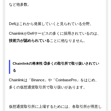
など他多数。
Defiはこれから発展していくと見られている分野。
ChainlinkがDefiサービスの多くに採用されているのは、
技術力が認められている
ことに他なりません。
Chainlinkの将来性 ③多くの取引所で取り扱いされてい
る
Chainlinkは「Binance」や「CoinbasePro」をはじめ、
多くの仮想通貨取引所で取り扱いがあります。
仮想通貨取引所に上場するためには、各取引所が用意し