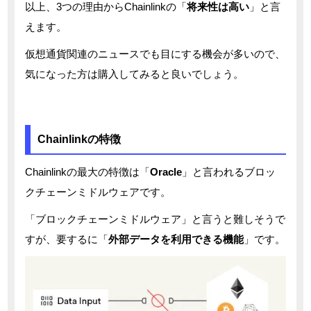
以上、3つの理由からChainlinkの「
将来性は高い
」と言
えます。
仮想通貨関連のニュースでも目にする機会が多いので、
気になった方は購入してみると良いでしょう。
Chainlinkの特徴
Chainlinkの最大の特徴は「
Oracle
」と言われるブロッ
クチェーンミドルウェアです。
「ブロックチェーンミドルウェア」と言うと難しそうで
すが、要するに「
外部データを利用できる機能
」です。