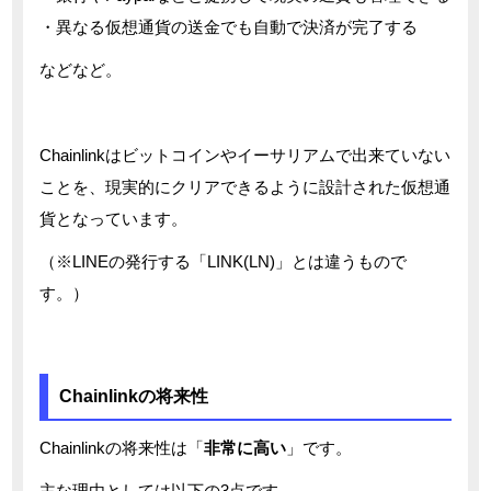
・異なる仮想通貨の送金でも自動で決済が完了する
などなど。
Chainlinkはビットコインやイーサリアムで出来ていない
ことを、現実的にクリアできるように設計された仮想通
貨となっています。
（※LINEの発行する「LINK(LN)」とは違うもので
す。）
Chainlinkの将来性
Chainlinkの将来性は「
非常に高い
」です。
主な理由としては以下の3点です。