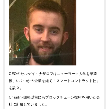
CEOのセルゲイ・ナザロフはニューヨーク大学を卒業
後、いくつかの企業を経て「スマートコントラクト社」
を設立。
Chainlink開発以前にもブロックチェーン技術を用いた会
社に所属していました。