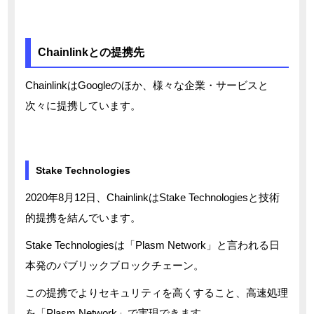
Chainlinkとの提携先
ChainlinkはGoogleのほか、様々な企業・サービスと
次々に提携しています。
Stake Technologies
2020年8月12日、ChainlinkはStake Technologiesと技術
的提携を結んでいます。
Stake Technologiesは「Plasm Network」と言われる日
本発のパブリックブロックチェーン。
この提携でよりセキュリティを高くすること、高速処理
を「Plasm Network」で実現できます。