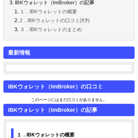
IBKウォレット（ImBroker）の記事
１．IBKウォレットの概要
2．IBKウォレットの口コミ評判
３．IBKウォレットのまとめ
最新情報
IBKウォレット（ImBroker）の口コミ
このページにはまだ口コミがありません。
IBKウォレット（ImBroker）の記事
１．IBKウォレットの概要