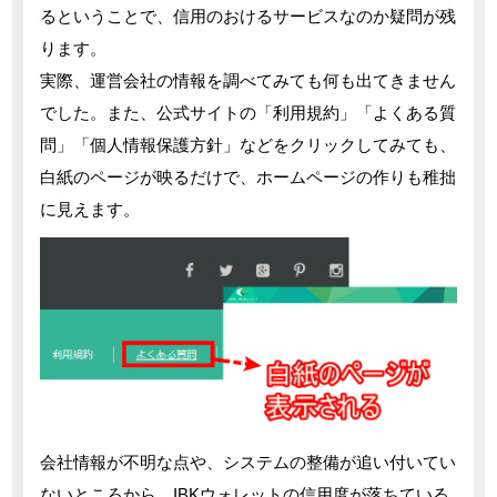
るということで、信用のおけるサービスなのか疑問が残
ります。
実際、運営会社の情報を調べてみても何も出てきません
でした。また、公式サイトの「利用規約」「よくある質
問」「個人情報保護方針」などをクリックしてみても、
白紙のページが映るだけで、ホームページの作りも稚拙
に見えます。
会社情報が不明な点や、システムの整備が追い付いてい
ないところから、IBKウォレットの信用度が落ちている