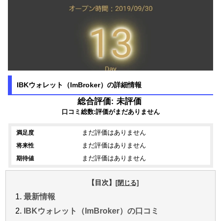
IBKウォレット（ImBroker）の詳細情報
総合評価: 未評価
口コミ総数:評価がまだありません
まだ評価はありません
満足度
まだ評価はありません
将来性
まだ評価はありません
期待値
【目次】
最新情報
IBKウォレット（ImBroker）の口コミ