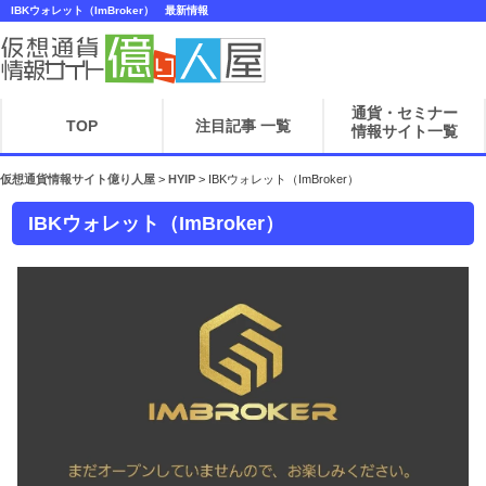
IBKウォレット（ImBroker） 最新情報
通貨・セミナー
TOP
注目記事 一覧
情報サイト一覧
仮想通貨情報サイト億り人屋
>
HYIP
>
IBKウォレット（ImBroker）
IBKウォレット（ImBroker）