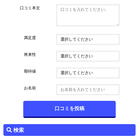
口コミ本文
満足度
将来性
期待値
お名前
検索