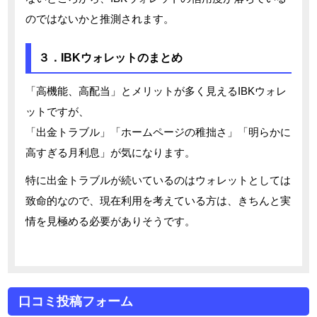
のではないかと推測されます。
３．IBKウォレットのまとめ
「高機能、高配当」とメリットが多く見えるIBKウォレ
ットですが、
「出金トラブル」「ホームページの稚拙さ」「明らかに
高すぎる月利息」が気になります。
特に出金トラブルが続いているのはウォレットとしては
致命的なので、現在利用を考えている方は、きちんと実
情を見極める必要がありそうです。
口コミ投稿フォーム