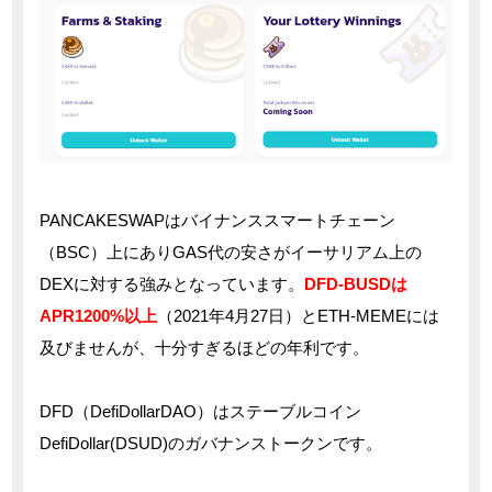
PANCAKESWAPはバイナンススマートチェーン
（BSC）上にありGAS代の安さがイーサリアム上の
DEXに対する強みとなっています。
DFD-BUSDは
APR1200%以上
（2021年4月27日）とETH-MEMEには
及びませんが、十分すぎるほどの年利です。
DFD（DefiDollarDAO）はステーブルコイン
DefiDollar(DSUD)のガバナンストークンです。