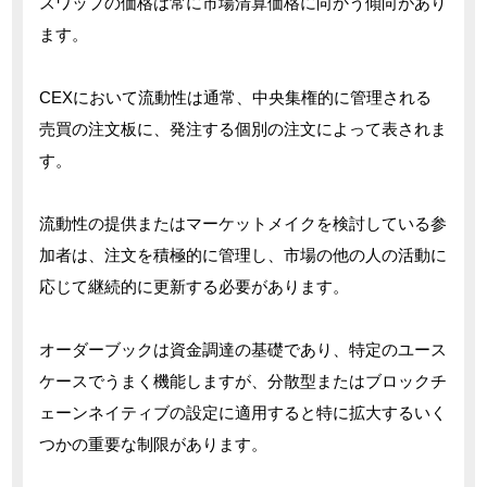
スワップの価格は常に市場清算価格に向かう傾向があり
ます。
CEXにおいて流動性は通常、中央集権的に管理される
売買の注文板に、発注する個別の注文によって表されま
す。
流動性の提供またはマーケットメイクを検討している参
加者は、注文を積極的に管理し、市場の他の人の活動に
応じて継続的に更新する必要があります。
オーダーブックは資金調達の基礎であり、特定のユース
ケースでうまく機能しますが、分散型またはブロックチ
ェーンネイティブの設定に適用すると特に拡大するいく
つかの重要な制限があります。