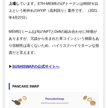
上場し
ています。ETH-MEMEのLPトークンは8000％以
上という桁外れのHYIP（高利回り）案件です。（2021
年4月27日）
MEME(ミーム)は旬のNFTとDefiの組み合わせに特徴が
ありますが、冗談から生まれた草コインという側面もあ
り信頼性は高くないため、ハイリスクハイリターンな投
資だと言えます。
▶
SUSHISWAPの公式サイトへ
PANCAKE SWAP