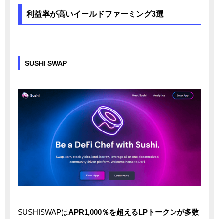
利益率が高いイールドファーミング3選
SUSHI SWAP
SUSHISWAPは
APR1,000％を超えるLPトークンが多数