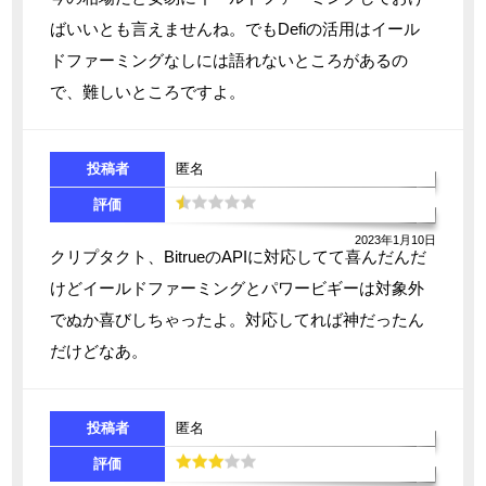
ばいいとも言えませんね。でもDefiの活用はイール
ドファーミングなしには語れないところがあるの
で、難しいところですよ。
投稿者
匿名
評価
2023年1月10日
クリプタクト、BitrueのAPIに対応してて喜んだんだ
けどイールドファーミングとパワービギーは対象外
でぬか喜びしちゃったよ。対応してれば神だったん
だけどなあ。
投稿者
匿名
評価