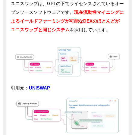
ユニスワップは、GPLの下でライセンスされているオー
プンソースソフトウェアです。
現在流動性マイニングに
よるイールドファーミングが可能なDEXのほとんどが
ユニスワップと同じシステム
を採用しています。
引用元：
UNISWAP