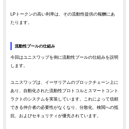
LPトークンの高い利率は、その流動性提供の報酬にあ
たります。
流動性プールの仕組み
今回はユニスワップを例に流動性プールの仕組みを説明
します。
ユニスワップは、イーサリアムのブロックチェーン上に
あり、自動化された流動性プロトコルとスマートコント
ラクトのシステムを実装しています。これによって信頼
できる仲介者の必要性がなくなり、分散化、検閲への抵
抗、およびセキュリティが優先されています。