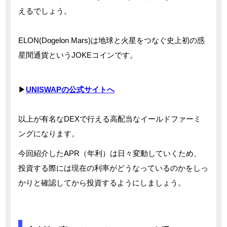
えるでしょう。
ELON(Dogelon Mars)は地球と火星をつなぐ史上初の惑
星間通貨というJOKEコインです。
▶
UNISWAPの公式サイトへ
以上が有名なDEXで行える高配当なイールドファーミ
ングになります。
今回紹介したAPR（年利）は日々変動していくため、
投資する際には現在の利率がどうなっているのかをしっ
かりと確認してから投資するようにしましょう。