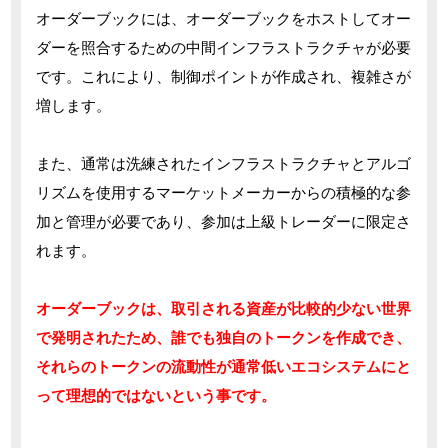
オーダーブックには、オーダーブックをホストしてオー
ダーを照合するための中間インフラストラクチャが必要
です。これにより、制御ポイントが作成され、複雑さが
増します。
また、通常は洗練されたインフラストラクチャとアルゴ
リズムを使用するマーケットメーカーからの積極的な参
加と管理が必要であり、参加は上級トレーダーに限定さ
れます。
オーダーブックは、取引される資産が比較的少ない世界
で発明されたため、誰でも独自のトークンを作成でき、
それらのトークンの流動性が通常低いエコシステムにと
って理想的ではないという事です。