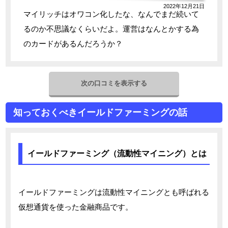
2022年12月21日
マイリッチはオワコン化したな、なんでまだ続いて
るのか不思議なくらいだよ。運営はなんとかする為
のカードがあるんだろうか？
次の口コミを表示する
知っておくべきイールドファーミングの話
イールドファーミング（流動性マイニング）とは
イールドファーミングは流動性マイニングとも呼ばれる
仮想通貨を使った金融商品です。