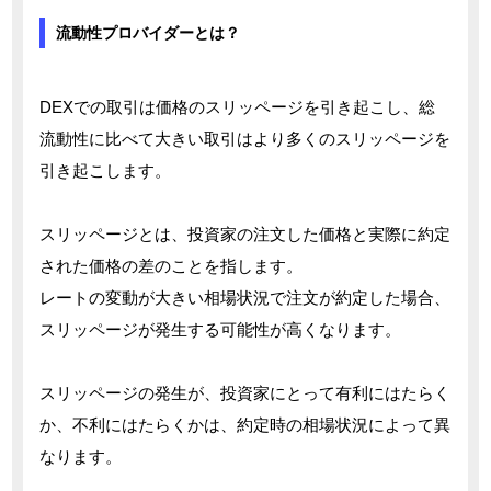
流動性プロバイダーとは？
DEXでの取引は価格のスリッページを引き起こし、総
流動性に比べて大きい取引はより多くのスリッページを
引き起こします。
スリッページとは、投資家の注文した価格と実際に約定
された価格の差のことを指します。
レートの変動が大きい相場状況で注文が約定した場合、
スリッページが発生する可能性が高くなります。
スリッページの発生が、投資家にとって有利にはたらく
か、不利にはたらくかは、約定時の相場状況によって異
なります。