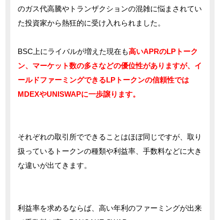
のガス代高騰やトランザクションの混雑に悩まされてい
た投資家から熱狂的に受け入れられました。
BSC上にライバルが増えた現在も
高いAPRのLPトーク
ン、マーケット数の多さなどの優位性がありますが、イ
ールドファーミングできるLPトークンの信頼性では
MDEXやUNISWAPに一歩譲ります。
それぞれの取引所でできることはほぼ同じですが、取り
扱っているトークンの種類や利益率、手数料などに大き
な違いが出てきます。
利益率を求めるならば、高い年利のファーミングが出来