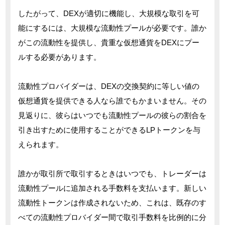
したがって、DEXが適切に機能し、大規模な取引を可
能にするには、大規模な流動性プールが必要です。誰か
がこの流動性を提供し、貴重な仮想通貨をDEXにプー
ルする必要があります。
流動性プロバイダーは、DEXの交換契約に等しい値の
仮想通貨を提供できる人なら誰でもかまいません。その
見返りに、彼らはいつでも流動性プールの彼らの割合を
引き出すために使用することができるLPトークンを与
えられます。
誰かが取引所で取引するときはいつでも、トレーダーは
流動性プールに追加される手数料を支払います。新しい
流動性トークンは作成されないため、これは、既存のす
べての流動性プロバイダー間で取引手数料を比例的に分