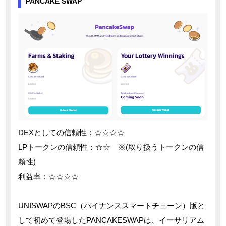
PANCAKE SWAP
DEXとしての信頼性：☆☆☆☆
LPトークンの信頼性：☆☆ ※(取り扱うトークンの信
頼性)
利益率：☆☆☆☆
UNISWAPのBSC（バイナンススマートチェーン）版と
して初めて登場したPANCAKESWAPは、イーサリアム