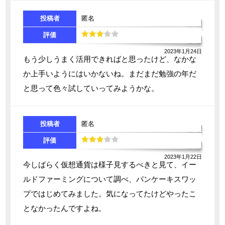
投稿者
匿名
評価
2023年1月24日
もう少しうまく活用できればと思ったけど、なかな
か上手いようにはいかないね。まだまだ勉強の年だ
と思って色々試していってみようかな。
投稿者
匿名
評価
2023年1月22日
今しばらく仮想通貨は様子見するべきと見て、イー
ルドファーミングについて調べ、パンケーキスワッ
プではじめてみました。気になってたけどやったこ
となかったんですよね。