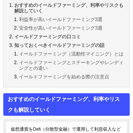
おすすめのイールドファーミング、利率やリスクも
解説していく
利益率が高いイールドファーミング3選
安全性が高いイールドファーミング3選
イールドファーミングの口コミ
知っておくべきイールドファーミングの話
イールドファーミング（流動性マイニング）とは
イールドファーミングとステーキングやレンディ
ングとの違い
イールドファーミングを始める際の注意点
おすすめのイールドファーミング、利率やリス
クも解説していく
仮想通貨をDefi（分散型金融）で運用して利息収入など