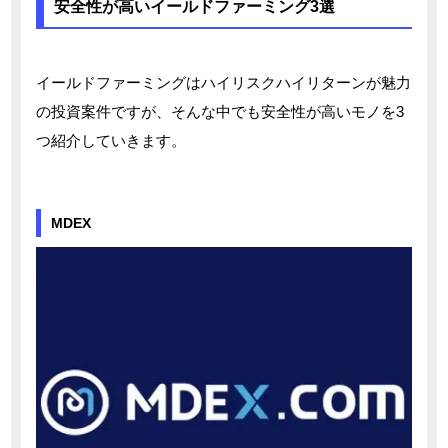
安全性が高いイールドファーミング3選
イールドファーミングはハイリスクハイリターンが魅力
の投資案件ですが、そんな中でも安全性が高いモノを3
つ紹介していきます。
MDEX