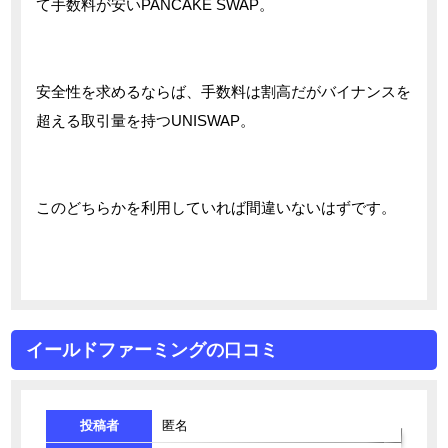
て手数料が安いPANCAKE SWAP。
安全性を求めるならば、手数料は割高だがバイナンスを
超える取引量を持つUNISWAP。
このどちらかを利用していれば間違いないはずです。
イールドファーミングの口コミ
投稿者
匿名